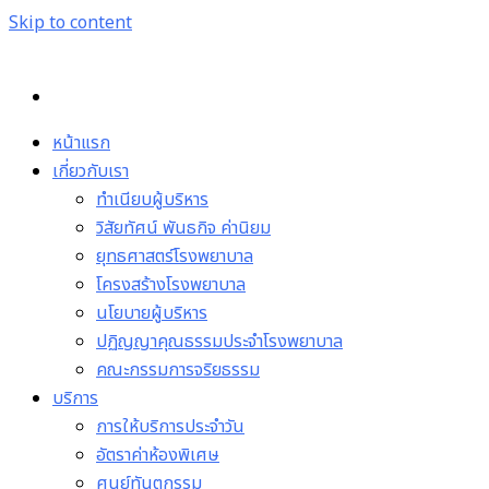
Skip to content
หน้าแรก
เกี่ยวกับเรา
ทำเนียบผู้บริหาร
วิสัยทัศน์ พันธกิจ ค่านิยม
ยุทธศาสตร์โรงพยาบาล
โครงสร้างโรงพยาบาล
นโยบายผู้บริหาร
ปฏิญญาคุณธรรมประจำโรงพยาบาล
คณะกรรมการจริยธรรม
บริการ
การให้บริการประจำวัน
อัตราค่าห้องพิเศษ
ศูนย์ทันตกรรม