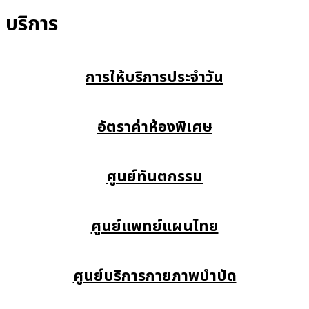
บริการ
การให้บริการประจำวัน
อัตราค่าห้องพิเศษ
ศูนย์ทันตกรรม
ศูนย์แพทย์แผนไทย
ศูนย์บริการกายภาพบำบัด