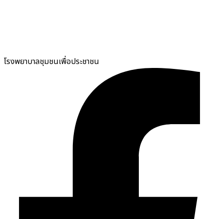
โรงพยาบาลชุมชนเพื่อประชาชน