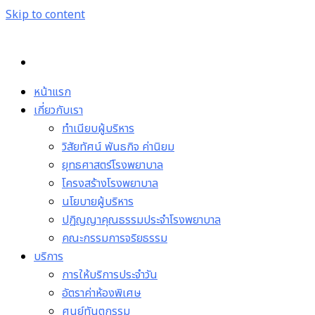
Skip to content
หน้าแรก
เกี่ยวกับเรา
ทำเนียบผู้บริหาร
วิสัยทัศน์ พันธกิจ ค่านิยม
ยุทธศาสตร์โรงพยาบาล
โครงสร้างโรงพยาบาล
นโยบายผู้บริหาร
ปฏิญญาคุณธรรมประจำโรงพยาบาล
คณะกรรมการจริยธรรม
บริการ
การให้บริการประจำวัน
อัตราค่าห้องพิเศษ
ศูนย์ทันตกรรม