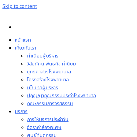
Skip to content
หน้าแรก
เกี่ยวกับเรา
ทำเนียบผู้บริหาร
วิสัยทัศน์ พันธกิจ ค่านิยม
ยุทธศาสตร์โรงพยาบาล
โครงสร้างโรงพยาบาล
นโยบายผู้บริหาร
ปฏิญญาคุณธรรมประจำโรงพยาบาล
คณะกรรมการจริยธรรม
บริการ
การให้บริการประจำวัน
อัตราค่าห้องพิเศษ
ศูนย์ทันตกรรม