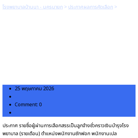
โรงพยาบาลบ้านนา - นครนายก
>
ประกาศผลการคัดเลือก
>
ประกาศ
รายชื่อผู้ผ่านการเลือกสรรเป็นลูกจ้างชั่วคราวเงินบำรุงโรงพยาบาล
(รายเดือน) ตำแหน่งพนักงานซักฟอก พนักงานเปล พนักงานช่วย
เหลือคนไข้
25 พฤษภาคม 2026
admin
Comment: 0
ประกาศผลการคัดเลือก
ประกาศ รายชื่อผู้ผ่านการเลือกสรรเป็นลูกจ้างชั่วคราวเงินบำรุงโรง
พยาบาล (รายเดือน) ตำแหน่งพนักงานซักฟอก พนักงานเปล