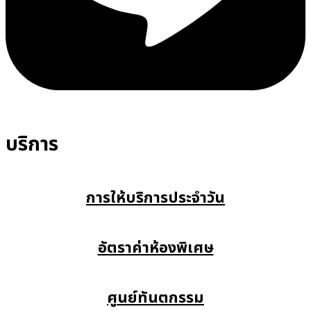
บริการ
การให้บริการประจำวัน
อัตราค่าห้องพิเศษ
ศูนย์ทันตกรรม