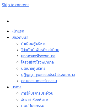
Skip to content
หน้าแรก
เกี่ยวกับเรา
ทำเนียบผู้บริหาร
วิสัยทัศน์ พันธกิจ ค่านิยม
ยุทธศาสตร์โรงพยาบาล
โครงสร้างโรงพยาบาล
นโยบายผู้บริหาร
ปฏิญญาคุณธรรมประจำโรงพยาบาล
คณะกรรมการจริยธรรม
บริการ
การให้บริการประจำวัน
อัตราค่าห้องพิเศษ
ศูนย์ทันตกรรม