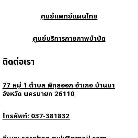
ศูนย์แพทย์แผนไทย
ศูนย์บริการกายภาพบำบัด
ติดต่อเรา
77 หมู่ 1 ตำบล พิกุลออก อำเภอ บ้านนา
จังหวัด นครนายก 26110
โทรศัพท์: 037-381832