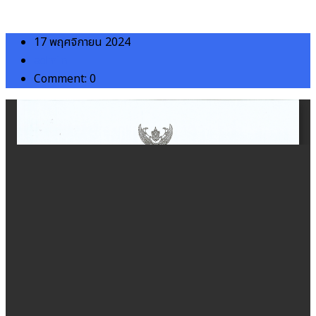
17 พฤศจิกายน 2024
admin
Comment: 0