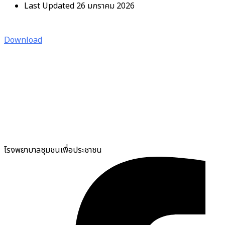
Last Updated
26 มกราคม 2026
Download
โรงพยาบาลชุมชนเพื่อประชาชน