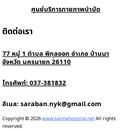
ศูนย์บริการกายภาพบำบัด
ติดต่อเรา
77 หมู่ 1 ตำบล พิกุลออก อำเภอ บ้านนา
จังหวัด นครนายก 26110
โทรศัพท์: 037-381832
อีเมล: saraban.nyk@gmail.com
Copyright © 2026
www.bannahospital.net
All rights
reserved.