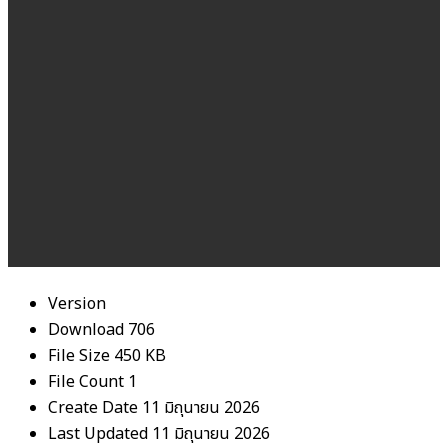
Version
Download
706
File Size
450 KB
File Count
1
Create Date
11 มิถุนายน 2026
Last Updated
11 มิถุนายน 2026