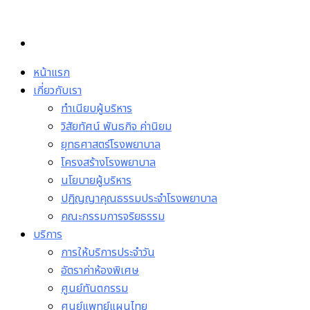
Skip
to
content
หน้าแรก
เกี่ยวกับเรา
ทำเนียบผู้บริหาร
วิสัยทัศน์ พันธกิจ ค่านิยม
ยุทธศาสตร์โรงพยาบาล
โครงสร้างโรงพยาบาล
นโยบายผู้บริหาร
ปฏิญญาคุณธรรมประจำโรงพยาบาล
คณะกรรมการจริยธรรม
บริการ
การให้บริการประจำวัน
อัตราค่าห้องพิเศษ
ศูนย์ทันตกรรม
ศูนย์แพทย์แผนไทย