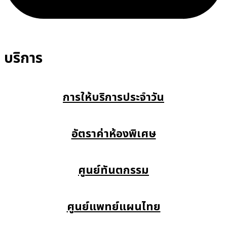
บริการ
การให้บริการประจำวัน
อัตราค่าห้องพิเศษ
ศูนย์ทันตกรรม
ศูนย์แพทย์แผนไทย