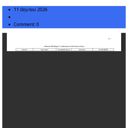
11 มิถุนายน 2026
admin
Comment: 0