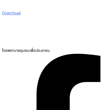
Download
โรงพยาบาลชุมชนเพื่อประชาชน