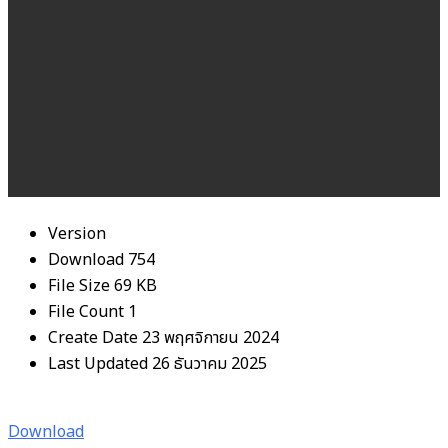
Version
Download
754
File Size
69 KB
File Count
1
Create Date
23 พฤศจิกายน 2024
Last Updated
26 ธันวาคม 2025
Download