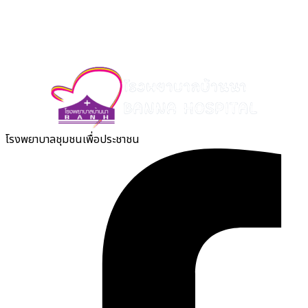
โรงพยาบาลชุมชนเพื่อประชาชน