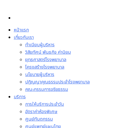
Skip
to
content
หน้าแรก
เกี่ยวกับเรา
ทำเนียบผู้บริหาร
วิสัยทัศน์ พันธกิจ ค่านิยม
ยุทธศาสตร์โรงพยาบาล
โครงสร้างโรงพยาบาล
นโยบายผู้บริหาร
ปฏิญญาคุณธรรมประจำโรงพยาบาล
คณะกรรมการจริยธรรม
บริการ
การให้บริการประจำวัน
อัตราค่าห้องพิเศษ
ศูนย์ทันตกรรม
ศูนย์แพทย์แผนไทย