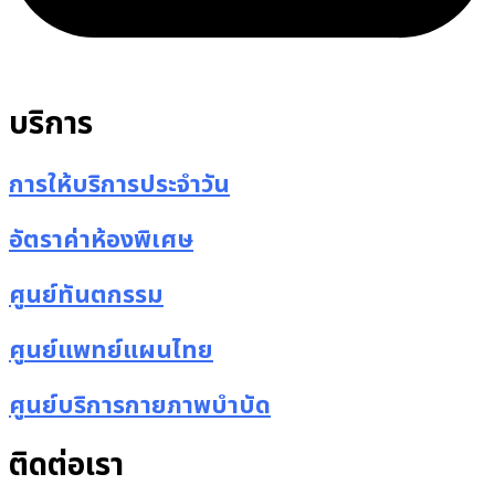
บริการ
การให้บริการประจำวัน
อัตราค่าห้องพิเศษ
ศูนย์ทันตกรรม
ศูนย์แพทย์แผนไทย
ศูนย์บริการกายภาพบำบัด
ติดต่อเรา