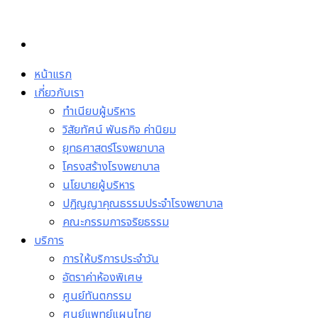
Skip
to
content
หน้าแรก
เกี่ยวกับเรา
ทำเนียบผู้บริหาร
วิสัยทัศน์ พันธกิจ ค่านิยม
ยุทธศาสตร์โรงพยาบาล
โครงสร้างโรงพยาบาล
นโยบายผู้บริหาร
ปฏิญญาคุณธรรมประจำโรงพยาบาล
คณะกรรมการจริยธรรม
บริการ
การให้บริการประจำวัน
อัตราค่าห้องพิเศษ
ศูนย์ทันตกรรม
ศูนย์แพทย์แผนไทย