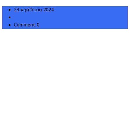
23 พฤศจิกายน 2024
admin
Comment: 0