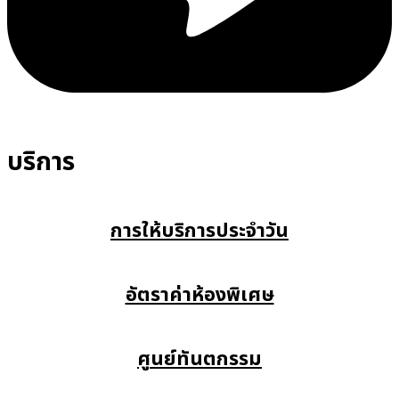
บริการ
การให้บริการประจำวัน
อัตราค่าห้องพิเศษ
ศูนย์ทันตกรรม