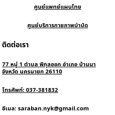
ศูนย์แพทย์แผนไทย
ศูนย์บริการกายภาพบำบัด
ติดต่อเรา
77 หมู่ 1 ตำบล พิกุลออก อำเภอ บ้านนา
จังหวัด นครนายก 26110
โทรศัพท์: 037-381832
อีเมล: saraban.nyk@gmail.com