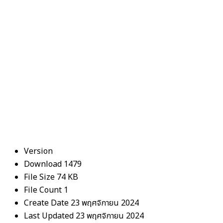
Version
Download
1479
File Size
74 KB
File Count
1
Create Date
23 พฤศจิกายน 2024
Last Updated
23 พฤศจิกายน 2024