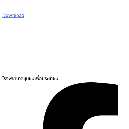
Download
โรงพยาบาลชุมชนเพื่อประชาชน