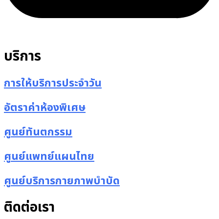
บริการ
การให้บริการประจำวัน
อัตราค่าห้องพิเศษ
ศูนย์ทันตกรรม
ศูนย์แพทย์แผนไทย
ศูนย์บริการกายภาพบำบัด
ติดต่อเรา