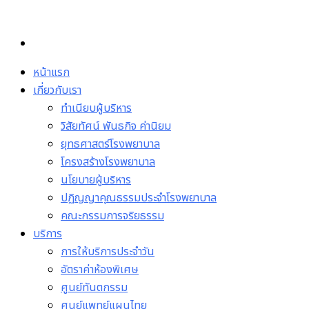
Skip
to
content
หน้าแรก
เกี่ยวกับเรา
ทำเนียบผู้บริหาร
วิสัยทัศน์ พันธกิจ ค่านิยม
ยุทธศาสตร์โรงพยาบาล
โครงสร้างโรงพยาบาล
นโยบายผู้บริหาร
ปฏิญญาคุณธรรมประจำโรงพยาบาล
คณะกรรมการจริยธรรม
บริการ
การให้บริการประจำวัน
อัตราค่าห้องพิเศษ
ศูนย์ทันตกรรม
ศูนย์แพทย์แผนไทย