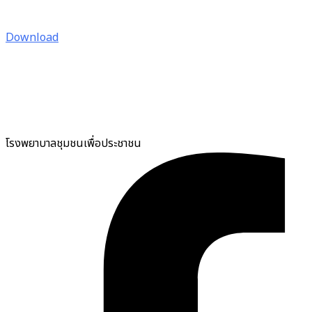
Download
โรงพยาบาลชุมชนเพื่อประชาชน