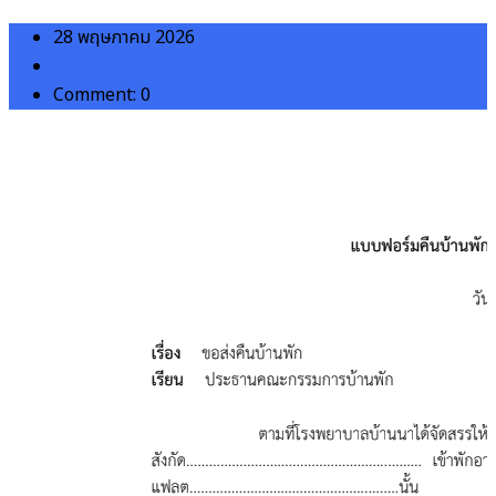
28 พฤษภาคม 2026
admin
Comment: 0