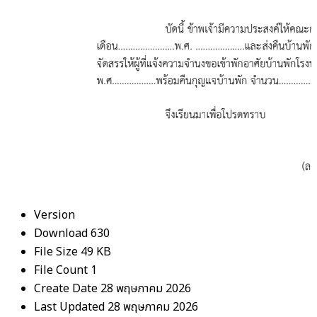
Version
Download
630
File Size
49 KB
File Count
1
Create Date
28 พฤษภาคม 2026
Last Updated
28 พฤษภาคม 2026