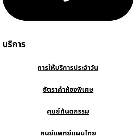
บริการ
การให้บริการประจำวัน
อัตราค่าห้องพิเศษ
ศูนย์ทันตกรรม
ศูนย์แพทย์แผนไทย