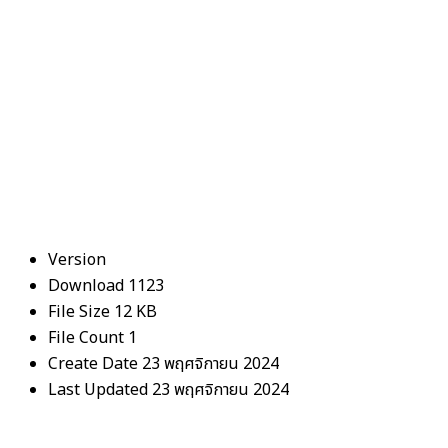
Version
Download
1123
File Size
12 KB
File Count
1
Create Date
23 พฤศจิกายน 2024
Last Updated
23 พฤศจิกายน 2024