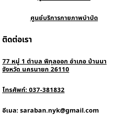
ศูนย์บริการกายภาพบำบัด
ติดต่อเรา
77 หมู่ 1 ตำบล พิกุลออก อำเภอ บ้านนา
จังหวัด นครนายก 26110
โทรศัพท์: 037-381832
อีเมล: saraban.nyk@gmail.com
Copyright © 2026
www.bannahospital.net
All rights