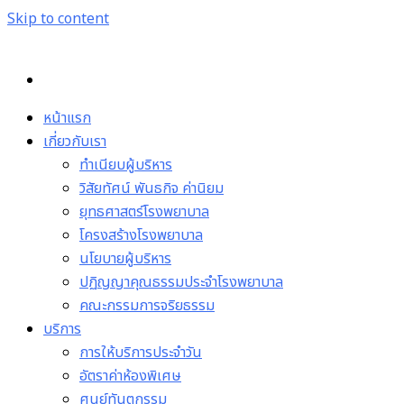
Skip to content
หน้าแรก
เกี่ยวกับเรา
ทำเนียบผู้บริหาร
วิสัยทัศน์ พันธกิจ ค่านิยม
ยุทธศาสตร์โรงพยาบาล
โครงสร้างโรงพยาบาล
นโยบายผู้บริหาร
ปฏิญญาคุณธรรมประจำโรงพยาบาล
คณะกรรมการจริยธรรม
บริการ
การให้บริการประจำวัน
อัตราค่าห้องพิเศษ
ศูนย์ทันตกรรม