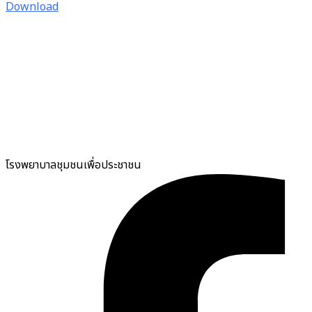
Download
โรงพยาบาลชุมชนเพื่อประชาชน