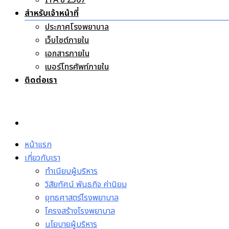
ITA ปี 2567
สำหรับเจ้าหน้าที่
ประกาศโรงพยาบาล
เว็บไซต์ภายใน
เอกสารภายใน
เบอร์โทรศัพท์ภายใน
ติดต่อเรา
หน้าแรก
เกี่ยวกับเรา
ทำเนียบผู้บริหาร
วิสัยทัศน์ พันธกิจ ค่านิยม
ยุทธศาสตร์โรงพยาบาล
โครงสร้างโรงพยาบาล
นโยบายผู้บริหาร