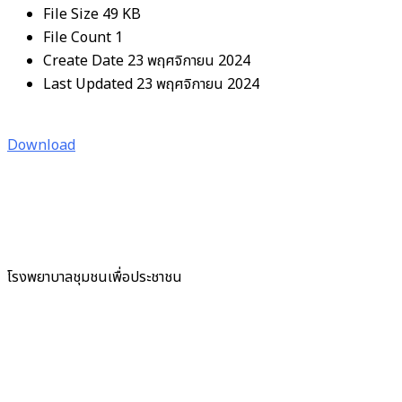
File Size
49 KB
File Count
1
Create Date
23 พฤศจิกายน 2024
Last Updated
23 พฤศจิกายน 2024
Download
โรงพยาบาลชุมชนเพื่อประชาชน