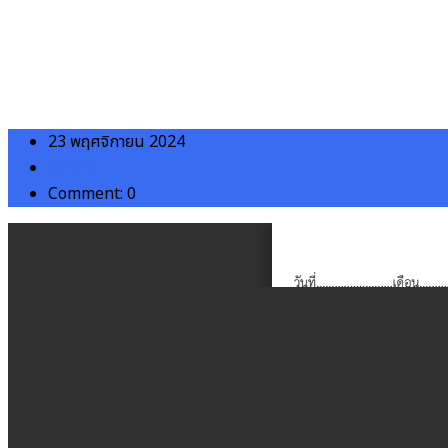
23 พฤศจิกายน 2024
admin
Comment: 0