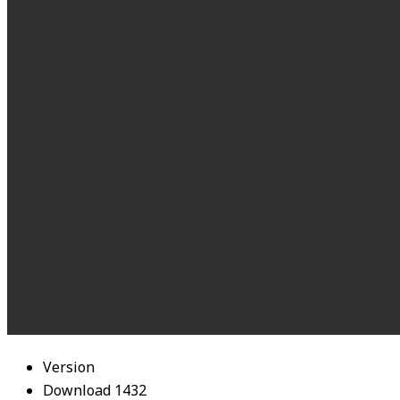
Version
Download
1432