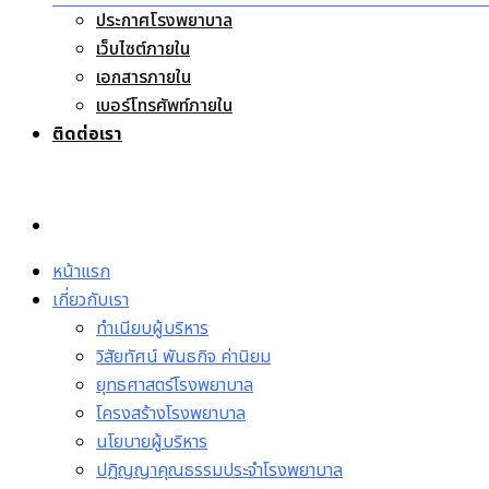
ประกาศโรงพยาบาล
เว็บไซต์ภายใน
เอกสารภายใน
เบอร์โทรศัพท์ภายใน
ติดต่อเรา
หน้าแรก
เกี่ยวกับเรา
ทำเนียบผู้บริหาร
วิสัยทัศน์ พันธกิจ ค่านิยม
ยุทธศาสตร์โรงพยาบาล
โครงสร้างโรงพยาบาล
นโยบายผู้บริหาร
ปฏิญญาคุณธรรมประจำโรงพยาบาล