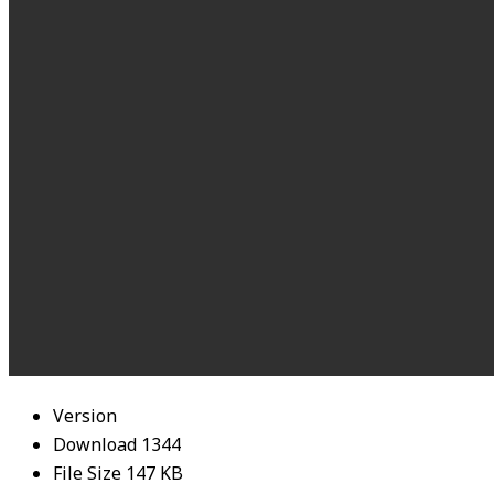
Version
Download
1344
File Size
147 KB