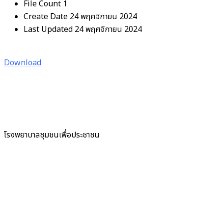
File Count
1
Create Date
24 พฤศจิกายน 2024
Last Updated
24 พฤศจิกายน 2024
Download
โรงพยาบาลชุมชนเพื่อประชาชน