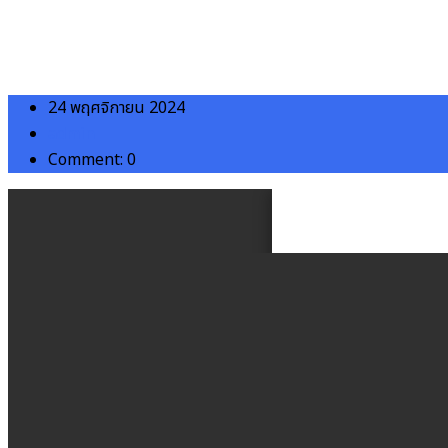
24 พฤศจิกายน 2024
admin
Comment: 0