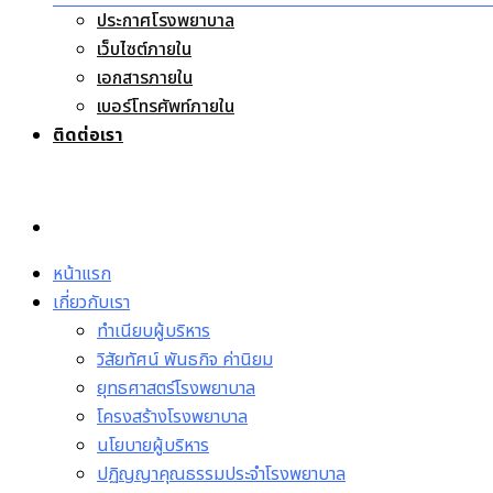
ประกาศโรงพยาบาล
เว็บไซต์ภายใน
เอกสารภายใน
เบอร์โทรศัพท์ภายใน
ติดต่อเรา
หน้าแรก
เกี่ยวกับเรา
ทำเนียบผู้บริหาร
วิสัยทัศน์ พันธกิจ ค่านิยม
ยุทธศาสตร์โรงพยาบาล
โครงสร้างโรงพยาบาล
นโยบายผู้บริหาร
ปฏิญญาคุณธรรมประจำโรงพยาบาล