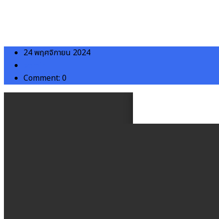
24 พฤศจิกายน 2024
admin
Comment: 0