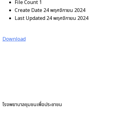
File Count
1
Create Date
24 พฤศจิกายน 2024
Last Updated
24 พฤศจิกายน 2024
Download
โรงพยาบาลชุมชนเพื่อประชาชน