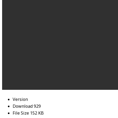
Version
Download
929
File Size
152 KB