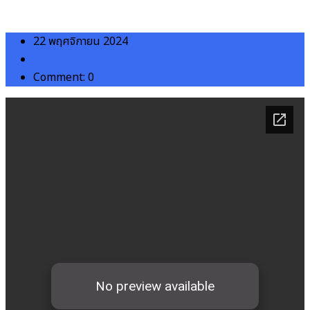
22 พฤศจิกายน 2024
admin
Comment: 0