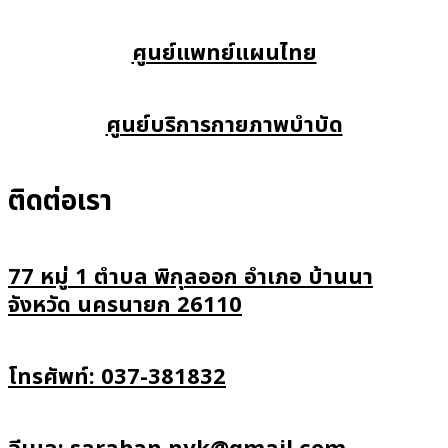
ศูนย์แพทย์แผนไทย
ศูนย์บริการกายภาพบำบัด
ติดต่อเรา
77 หมู่ 1 ตำบล พิกุลออก อำเภอ บ้านนา
จังหวัด นครนายก 26110
โทรศัพท์: 037-381832