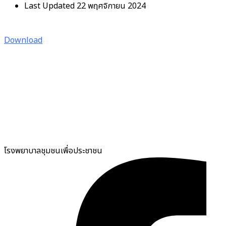
Last Updated
22 พฤศจิกายน 2024
Download
โรงพยาบาลชุมชนเพื่อประชาชน