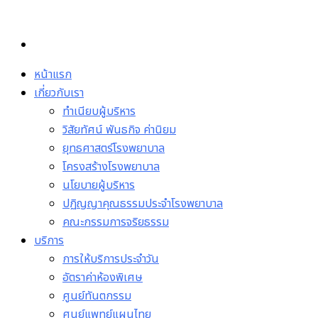
Skip
to
content
หน้าแรก
เกี่ยวกับเรา
ทำเนียบผู้บริหาร
วิสัยทัศน์ พันธกิจ ค่านิยม
ยุทธศาสตร์โรงพยาบาล
โครงสร้างโรงพยาบาล
นโยบายผู้บริหาร
ปฏิญญาคุณธรรมประจำโรงพยาบาล
คณะกรรมการจริยธรรม
บริการ
การให้บริการประจำวัน
อัตราค่าห้องพิเศษ
ศูนย์ทันตกรรม
ศูนย์แพทย์แผนไทย