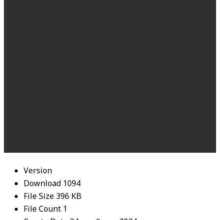
Version
Download
1094
File Size
396 KB
File Count
1