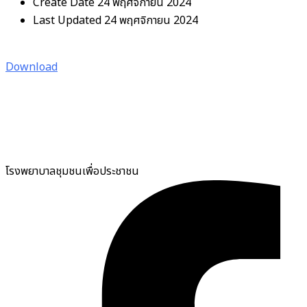
Create Date
24 พฤศจิกายน 2024
Last Updated
24 พฤศจิกายน 2024
Download
โรงพยาบาลชุมชนเพื่อประชาชน