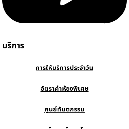
บริการ
การให้บริการประจำวัน
อัตราค่าห้องพิเศษ
ศูนย์ทันตกรรม