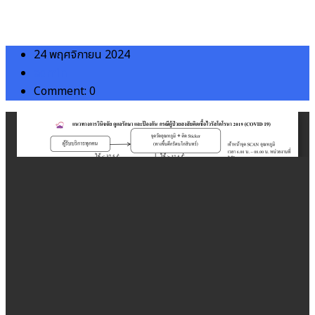
24 พฤศจิกายน 2024
admin
Comment: 0