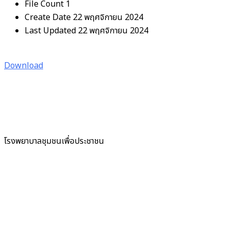
File Count
1
Create Date
22 พฤศจิกายน 2024
Last Updated
22 พฤศจิกายน 2024
Download
โรงพยาบาลชุมชนเพื่อประชาชน