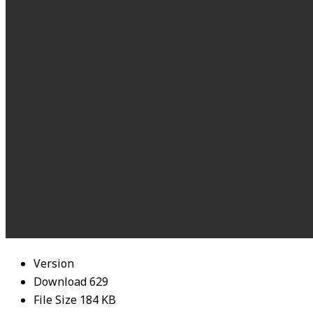
Version
Download
629
File Size
184 KB