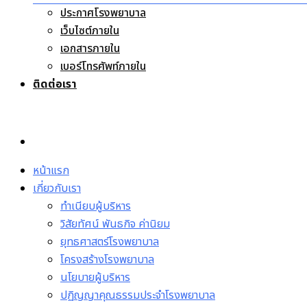
ประกาศโรงพยาบาล
เว็บไซต์ภายใน
เอกสารภายใน
เบอร์โทรศัพท์ภายใน
ติดต่อเรา
หน้าแรก
เกี่ยวกับเรา
ทำเนียบผู้บริหาร
วิสัยทัศน์ พันธกิจ ค่านิยม
ยุทธศาสตร์โรงพยาบาล
โครงสร้างโรงพยาบาล
นโยบายผู้บริหาร
ปฏิญญาคุณธรรมประจำโรงพยาบาล