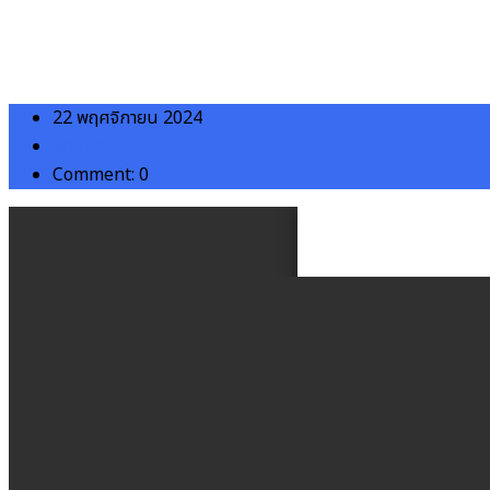
22 พฤศจิกายน 2024
admin
Comment: 0