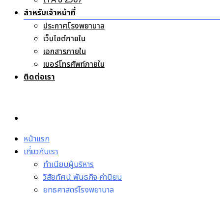
ประกาศโรงพยาบาล
เว็บไซต์ภายใน
เอกสารภายใน
เบอร์โทรศัพท์ภายใน
ติดต่อเรา
หน้าแรก
เกี่ยวกับเรา
ทำเนียบผู้บริหาร
วิสัยทัศน์ พันธกิจ ค่านิยม
ยุทธศาสตร์โรงพยาบาล
โครงสร้างโรงพยาบาล
นโยบายผู้บริหาร
ปฏิญญาคุณธรรมประจำโรงพยาบาล