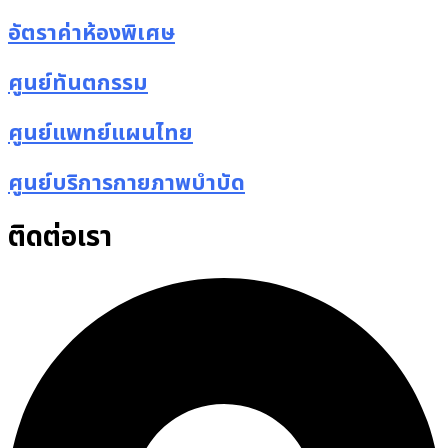
อัตราค่าห้องพิเศษ
ศูนย์ทันตกรรม
ศูนย์แพทย์แผนไทย
ศูนย์บริการกายภาพบำบัด
ติดต่อเรา