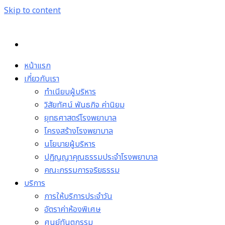
Skip to content
หน้าแรก
เกี่ยวกับเรา
ทำเนียบผู้บริหาร
วิสัยทัศน์ พันธกิจ ค่านิยม
ยุทธศาสตร์โรงพยาบาล
โครงสร้างโรงพยาบาล
นโยบายผู้บริหาร
ปฏิญญาคุณธรรมประจำโรงพยาบาล
คณะกรรมการจริยธรรม
บริการ
การให้บริการประจำวัน
อัตราค่าห้องพิเศษ
ศูนย์ทันตกรรม