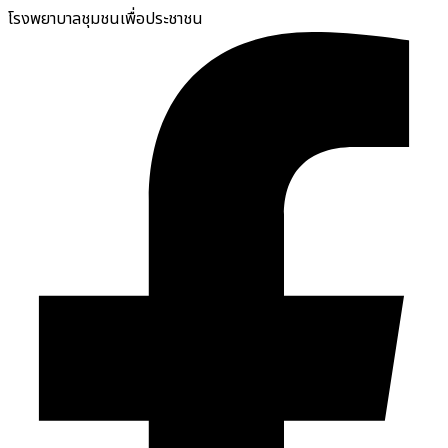
โรงพยาบาลชุมชนเพื่อประชาชน