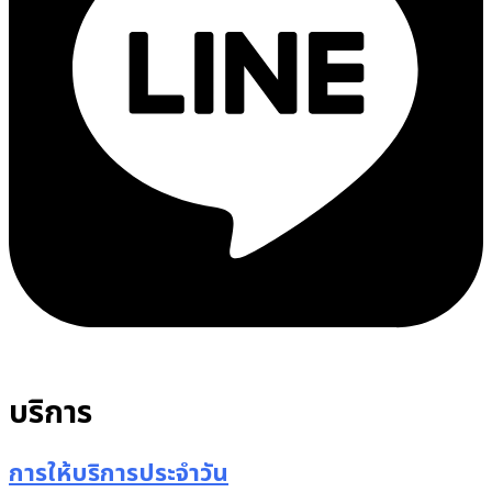
บริการ
การให้บริการประจำวัน