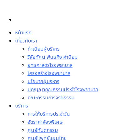
หน้าแรก
เกี่ยวกับเรา
ทำเนียบผู้บริหาร
วิสัยทัศน์ พันธกิจ ค่านิยม
ยุทธศาสตร์โรงพยาบาล
โครงสร้างโรงพยาบาล
นโยบายผู้บริหาร
ปฏิญญาคุณธรรมประจำโรงพยาบาล
คณะกรรมการจริยธรรม
บริการ
การให้บริการประจำวัน
อัตราค่าห้องพิเศษ
ศูนย์ทันตกรรม
ศูนย์แพทย์แผนไทย