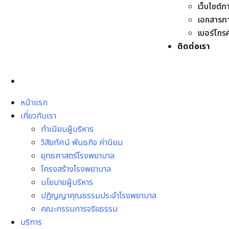
เว็บไซต์ภ
เอกสารภ
เบอร์โทร
ติดต่อเรา
หน้าแรก
เกี่ยวกับเรา
ทำเนียบผู้บริหาร
วิสัยทัศน์ พันธกิจ ค่านิยม
ยุทธศาสตร์โรงพยาบาล
โครงสร้างโรงพยาบาล
นโยบายผู้บริหาร
ปฏิญญาคุณธรรมประจำโรงพยาบาล
คณะกรรมการจริยธรรม
บริการ