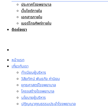
ประกาศโรงพยาบาล
เว็บไซต์ภายใน
เอกสารภายใน
เบอร์โทรศัพท์ภายใน
ติดต่อเรา
หน้าแรก
เกี่ยวกับเรา
ทำเนียบผู้บริหาร
วิสัยทัศน์ พันธกิจ ค่านิยม
ยุทธศาสตร์โรงพยาบาล
โครงสร้างโรงพยาบาล
นโยบายผู้บริหาร
ปฏิญญาคุณธรรมประจำโรงพยาบาล