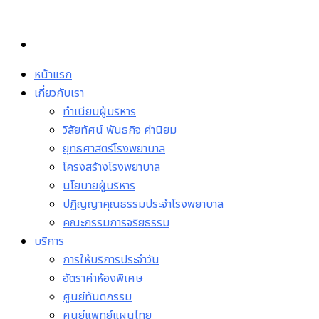
Skip
to
content
หน้าแรก
เกี่ยวกับเรา
ทำเนียบผู้บริหาร
วิสัยทัศน์ พันธกิจ ค่านิยม
ยุทธศาสตร์โรงพยาบาล
โครงสร้างโรงพยาบาล
นโยบายผู้บริหาร
ปฏิญญาคุณธรรมประจำโรงพยาบาล
คณะกรรมการจริยธรรม
บริการ
การให้บริการประจำวัน
อัตราค่าห้องพิเศษ
ศูนย์ทันตกรรม
ศูนย์แพทย์แผนไทย