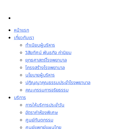
Skip
to
content
หน้าแรก
เกี่ยวกับเรา
ทำเนียบผู้บริหาร
วิสัยทัศน์ พันธกิจ ค่านิยม
ยุทธศาสตร์โรงพยาบาล
โครงสร้างโรงพยาบาล
นโยบายผู้บริหาร
ปฏิญญาคุณธรรมประจำโรงพยาบาล
คณะกรรมการจริยธรรม
บริการ
การให้บริการประจำวัน
อัตราค่าห้องพิเศษ
ศูนย์ทันตกรรม
ศูนย์แพทย์แผนไทย