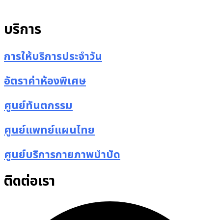
บริการ
การให้บริการประจำวัน
อัตราค่าห้องพิเศษ
ศูนย์ทันตกรรม
ศูนย์แพทย์แผนไทย
ศูนย์บริการกายภาพบำบัด
ติดต่อเรา