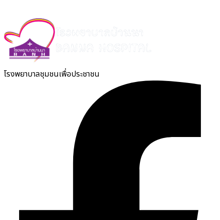
โรงพยาบาลชุมชนเพื่อประชาชน