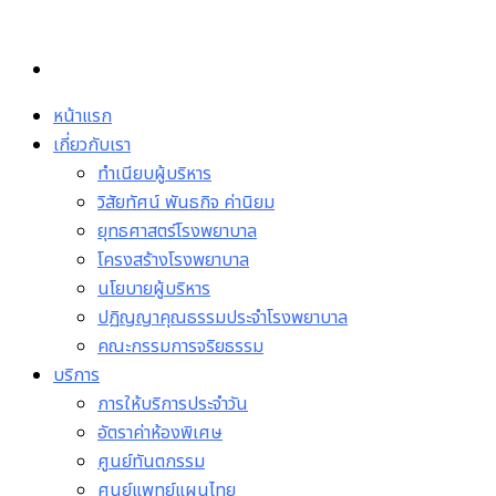
Skip
to
content
หน้าแรก
เกี่ยวกับเรา
ทำเนียบผู้บริหาร
วิสัยทัศน์ พันธกิจ ค่านิยม
ยุทธศาสตร์โรงพยาบาล
โครงสร้างโรงพยาบาล
นโยบายผู้บริหาร
ปฏิญญาคุณธรรมประจำโรงพยาบาล
คณะกรรมการจริยธรรม
บริการ
การให้บริการประจำวัน
อัตราค่าห้องพิเศษ
ศูนย์ทันตกรรม
ศูนย์แพทย์แผนไทย