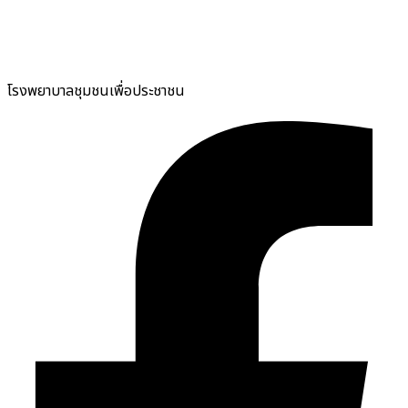
โรงพยาบาลชุมชนเพื่อประชาชน