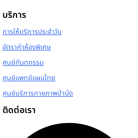
บริการ
การให้บริการประจำวัน
อัตราค่าห้องพิเศษ
ศูนย์ทันตกรรม
ศูนย์แพทย์แผนไทย
ศูนย์บริการกายภาพบำบัด
ติดต่อเรา