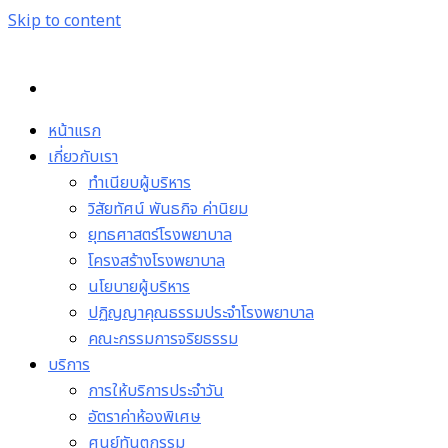
Skip to content
หน้าแรก
เกี่ยวกับเรา
ทำเนียบผู้บริหาร
วิสัยทัศน์ พันธกิจ ค่านิยม
ยุทธศาสตร์โรงพยาบาล
โครงสร้างโรงพยาบาล
นโยบายผู้บริหาร
ปฏิญญาคุณธรรมประจำโรงพยาบาล
คณะกรรมการจริยธรรม
บริการ
การให้บริการประจำวัน
อัตราค่าห้องพิเศษ
ศูนย์ทันตกรรม