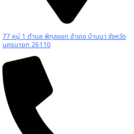
77 หมู่ 1 ตำบล พิกุลออก อำเภอ บ้านนา จังหวัด
นครนายก 26110