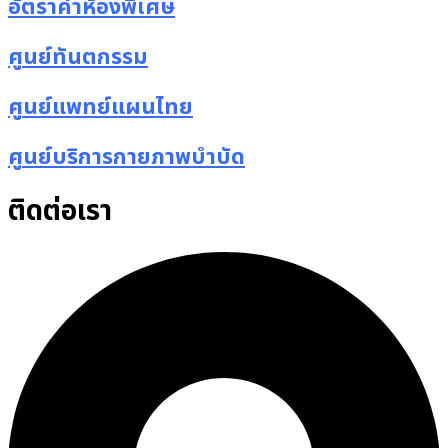
อัตราค่าห้องพิเศษ
ศูนย์ทันตกรรม
ศูนย์แพทย์แผนไทย
ศูนย์บริการกายภาพบำบัด
ติดต่อเรา