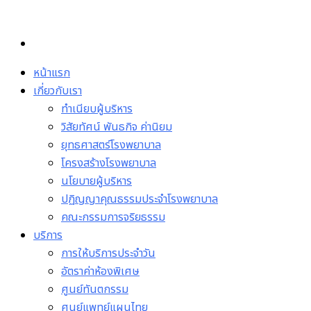
Skip
to
content
หน้าแรก
เกี่ยวกับเรา
ทำเนียบผู้บริหาร
วิสัยทัศน์ พันธกิจ ค่านิยม
ยุทธศาสตร์โรงพยาบาล
โครงสร้างโรงพยาบาล
นโยบายผู้บริหาร
ปฏิญญาคุณธรรมประจำโรงพยาบาล
คณะกรรมการจริยธรรม
บริการ
การให้บริการประจำวัน
อัตราค่าห้องพิเศษ
ศูนย์ทันตกรรม
ศูนย์แพทย์แผนไทย