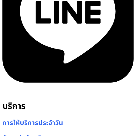
บริการ
การให้บริการประจำวัน