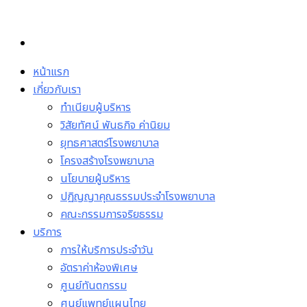
Skip
to
content
หน้าแรก
เกี่ยวกับเรา
ทำเนียบผู้บริหาร
วิสัยทัศน์ พันธกิจ ค่านิยม
ยุทธศาสตร์โรงพยาบาล
โครงสร้างโรงพยาบาล
นโยบายผู้บริหาร
ปฏิญญาคุณธรรมประจำโรงพยาบาล
คณะกรรมการจริยธรรม
บริการ
การให้บริการประจำวัน
อัตราค่าห้องพิเศษ
ศูนย์ทันตกรรม
ศูนย์แพทย์แผนไทย