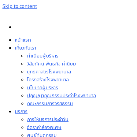
Skip to content
หน้าแรก
เกี่ยวกับเรา
ทำเนียบผู้บริหาร
วิสัยทัศน์ พันธกิจ ค่านิยม
ยุทธศาสตร์โรงพยาบาล
โครงสร้างโรงพยาบาล
นโยบายผู้บริหาร
ปฏิญญาคุณธรรมประจำโรงพยาบาล
คณะกรรมการจริยธรรม
บริการ
การให้บริการประจำวัน
อัตราค่าห้องพิเศษ
ศูนย์ทันตกรรม