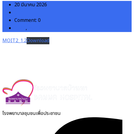
20 มีนาคม 2026
admin
Comment: 0
ita69
,
moit2
MOIT2_1.2
Download
โรงพยาบาลชุมชนเพื่อประชาชน