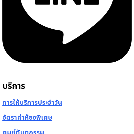
บริการ
การให้บริการประจำวัน
อัตราค่าห้องพิเศษ
ศูนย์ทันตกรรม