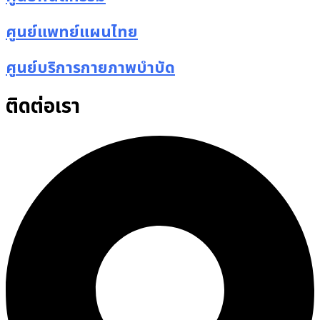
ศูนย์แพทย์แผนไทย
ศูนย์บริการกายภาพบำบัด
ติดต่อเรา