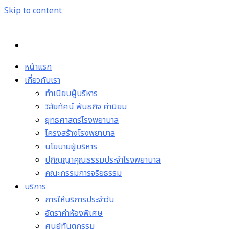
Skip to content
หน้าแรก
เกี่ยวกับเรา
ทำเนียบผู้บริหาร
วิสัยทัศน์ พันธกิจ ค่านิยม
ยุทธศาสตร์โรงพยาบาล
โครงสร้างโรงพยาบาล
นโยบายผู้บริหาร
ปฏิญญาคุณธรรมประจำโรงพยาบาล
คณะกรรมการจริยธรรม
บริการ
การให้บริการประจำวัน
อัตราค่าห้องพิเศษ
ศูนย์ทันตกรรม