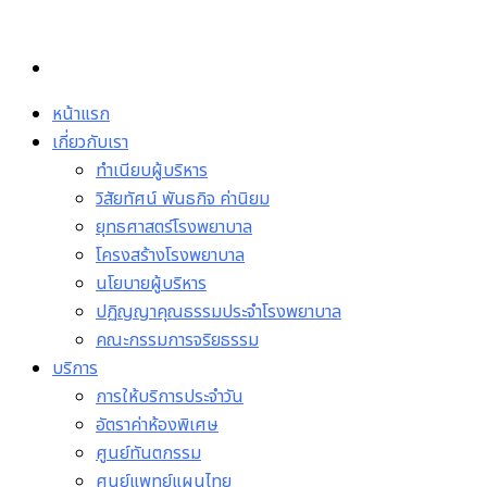
Skip
to
content
หน้าแรก
เกี่ยวกับเรา
ทำเนียบผู้บริหาร
วิสัยทัศน์ พันธกิจ ค่านิยม
ยุทธศาสตร์โรงพยาบาล
โครงสร้างโรงพยาบาล
นโยบายผู้บริหาร
ปฏิญญาคุณธรรมประจำโรงพยาบาล
คณะกรรมการจริยธรรม
บริการ
การให้บริการประจำวัน
อัตราค่าห้องพิเศษ
ศูนย์ทันตกรรม
ศูนย์แพทย์แผนไทย