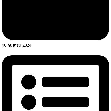
10 กันยายน 2024