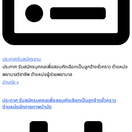
ประกาศรับสมัครงาน
ประกาศ รับสมัครบุคคลเพื่อสอบคัดเลือกเป็นลูกจ้างชั่วคราว ตำแหน่ง
พยาบาลวิชาชีพ ตำแหน่งผู้ช่วยพยาบาล
อ่านต่อ »
ประกาศ รับสมัครบุคคลเพื่อสอบคัดเลือกเป็นลูกจ้างชั่วคราว
ตำแหน่งนักกายภาพบำบัด