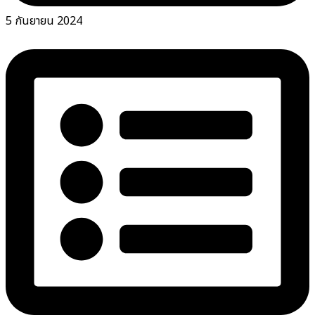
5 กันยายน 2024