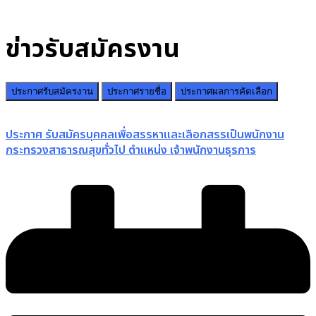
ข่าวรับสมัครงาน
ประกาศรับสมัครงาน
ประกาศรายชื่อ
ประกาศผลการคัดเลือก
ประกาศ รับสมัครบุคคลเพื่อสรรหาและเลือกสรรเป็นพนักงาน
กระทรวงสาธารณสุขทั่วไป ตำแหน่ง เจ้าพนักงานธุรการ