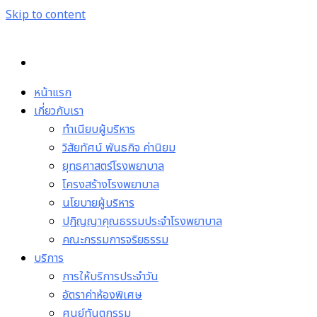
Skip to content
หน้าแรก
เกี่ยวกับเรา
ทำเนียบผู้บริหาร
วิสัยทัศน์ พันธกิจ ค่านิยม
ยุทธศาสตร์โรงพยาบาล
โครงสร้างโรงพยาบาล
นโยบายผู้บริหาร
ปฏิญญาคุณธรรมประจำโรงพยาบาล
คณะกรรมการจริยธรรม
บริการ
การให้บริการประจำวัน
อัตราค่าห้องพิเศษ
ศูนย์ทันตกรรม