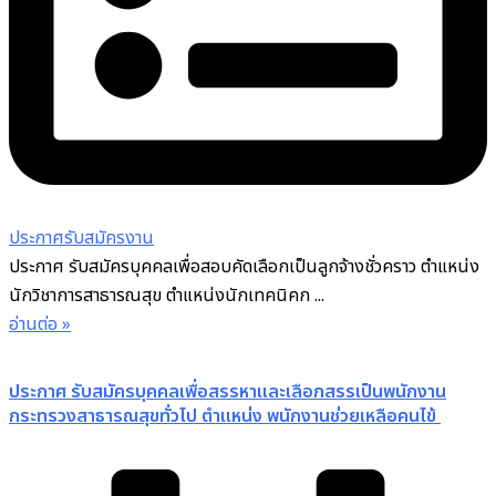
ประกาศรับสมัครงาน
ประกาศ รับสมัครบุคคลเพื่อสอบคัดเลือกเป็นลูกจ้างชั่วคราว ตำแหน่ง
นักวิชาการสาธารณสุข ตำแหน่งนักเทคนิคก ...
อ่านต่อ »
ประกาศ รับสมัครบุคคลเพื่อสรรหาและเลือกสรรเป็นพนักงาน
กระทรวงสาธารณสุขทั่วไป ตำแหน่ง พนักงานช่วยเหลือคนไข้