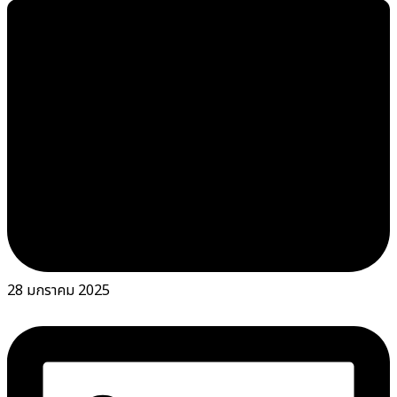
28 มกราคม 2025