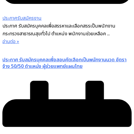
ประกาศรับสมัครงาน
ประกาศ รับสมัครบุคคลเพื่อสรรหาและเลือกสรรเป็นพนักงาน
กระทรวงสาธารณสุขทั่วไป ตำแหน่ง พนักงานช่วยเหลือค ...
อ่านต่อ »
ประกาศ รับสมัครบุคคลเพื่อสอบคัดเลือกเป็นพนักงานนวด อัตรา
จ้าง 50/50 ตำแหน่ง ผู้ช่วยแพทย์แผนไทย