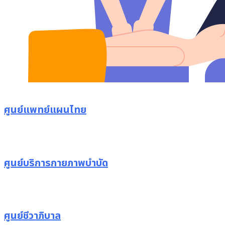
ศูนย์แพทย์แผนไทย
ศูนย์บริการกายภาพบำบัด
ศูนย์ชีวาภิบาล