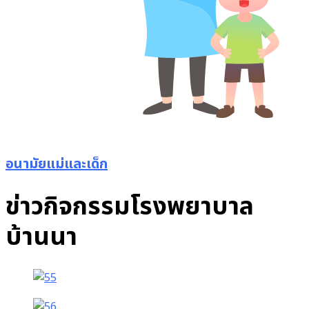
อนามัยแม่และเด็ก
ข่าวกิจกรรมโรงพยาบาล
บ้านนา