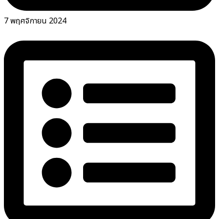
7 พฤศจิกายน 2024