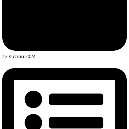
12 ธันวาคม 2024