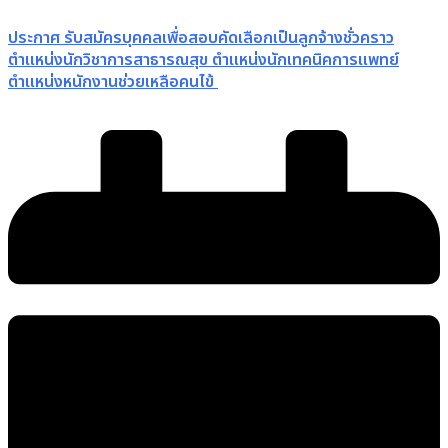
ประกาศ รับสมัครบุคคลเพื่อสอบคัดเลือกเป็นลูกจ้างชั่วคราว
ตำแหน่งนักวิชาการสาธารณสุข ตำแหน่งนักเทคนิคการแพทย์
ตำแหน่งหนักงานช่วยเหลือคนไข้