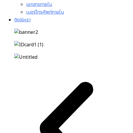
เอกสารภายใน
เบอร์โทรศัพท์ภายใน
ติดต่อเรา