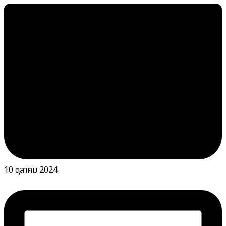
10 ตุลาคม 2024