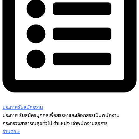
ประกาศรับสมัครงาน
ประกาศ รับสมัครบุคคลเพื่อสรรหาและเลือกสรรเป็นพนักงาน
กระทรวงสาธารณสุขทั่วไป ตำแหน่ง เจ้าพนักงานธุรการ
อ่านต่อ »