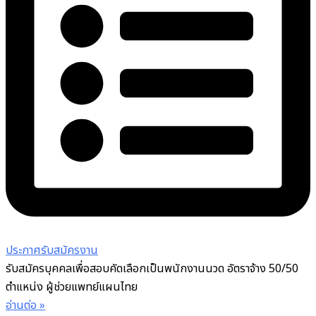
ประกาศรับสมัครงาน
รับสมัครบุคคลเพื่อสอบคัดเลือกเป็นพนักงานนวด อัตราจ้าง 50/50
ตำแหน่ง ผู้ช่วยแพทย์แผนไทย
อ่านต่อ »