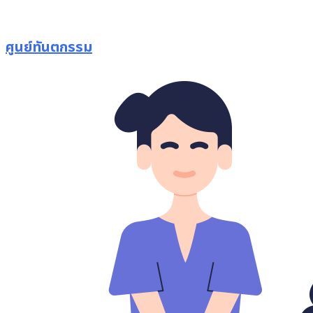
ศูนย์ทันตกรรม