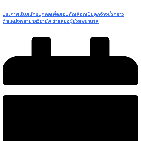
ประกาศ รับสมัครบุคคลเพื่อสอบคัดเลือกเป็นลูกจ้างชั่วคราว
ตำแหน่งพยาบาลวิชาชีพ ตำแหน่งผู้ช่วยพยาบาล