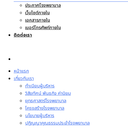
ประกาศโรงพยาบาล
เว็บไซต์ภายใน
เอกสารภายใน
เบอร์โทรศัพท์ภายใน
ติดต่อเรา
หน้าแรก
เกี่ยวกับเรา
ทำเนียบผู้บริหาร
วิสัยทัศน์ พันธกิจ ค่านิยม
ยุทธศาสตร์โรงพยาบาล
โครงสร้างโรงพยาบาล
นโยบายผู้บริหาร
ปฏิญญาคุณธรรมประจำโรงพยาบาล