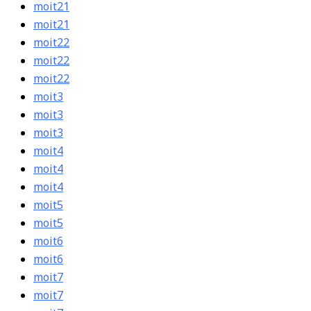
moit21
moit21
moit22
moit22
moit22
moit3
moit3
moit3
moit4
moit4
moit4
moit5
moit5
moit6
moit6
moit7
moit7