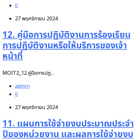
0
27 พฤศจิกายน 2024
12. คู่มือการปฏิบัติงานการร้องเรียน
การปฏิบัติงานหรือให้บริการของเจ้า
หน้าที่
MOIT2_12.คู่มือการปฏ…
admin
0
27 พฤศจิกายน 2024
11. แผนการใช้จ่ายงบประมาณประจำ
ปีของหน่วยงาน และผลการใช้จ่ายงบ