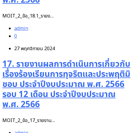
พ.ศ. 2566
MOIT_2_ข้อ_18.1_รายง…
admin
0
27 พฤศจิกายน 2024
17. รายงานผลการดำเนินการเกี่ยวกับ
เรื่องร้องเรียนการทุจริตและประพฤติมิ
ชอบ ประจำปีงบประมาณ พ.ศ. 2566
รอบ 12 เดือน ประจำปีงบประมาณ
พ.ศ. 2566
MOIT_2_ข้อ_17_รายงาน…