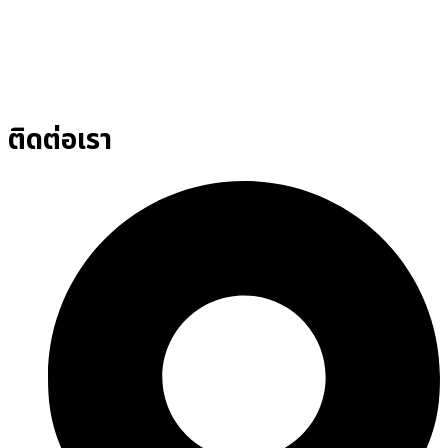
ติดต่อเรา