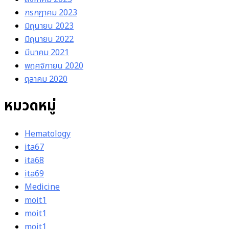
กรกฎาคม 2023
มิถุนายน 2023
มิถุนายน 2022
มีนาคม 2021
พฤศจิกายน 2020
ตุลาคม 2020
หมวดหมู่
Hematology
ita67
ita68
ita69
Medicine
moit1
moit1
moit1