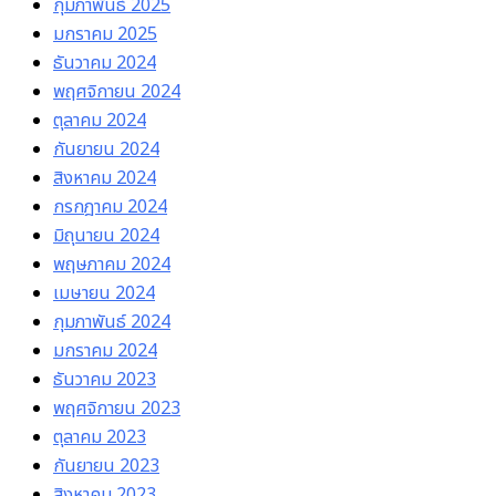
กุมภาพันธ์ 2025
มกราคม 2025
ธันวาคม 2024
พฤศจิกายน 2024
ตุลาคม 2024
กันยายน 2024
สิงหาคม 2024
กรกฎาคม 2024
มิถุนายน 2024
พฤษภาคม 2024
เมษายน 2024
กุมภาพันธ์ 2024
มกราคม 2024
ธันวาคม 2023
พฤศจิกายน 2023
ตุลาคม 2023
กันยายน 2023
สิงหาคม 2023