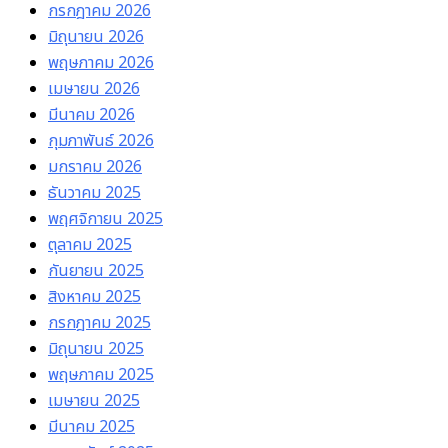
กรกฎาคม 2026
มิถุนายน 2026
พฤษภาคม 2026
เมษายน 2026
มีนาคม 2026
กุมภาพันธ์ 2026
มกราคม 2026
ธันวาคม 2025
พฤศจิกายน 2025
ตุลาคม 2025
กันยายน 2025
สิงหาคม 2025
กรกฎาคม 2025
มิถุนายน 2025
พฤษภาคม 2025
เมษายน 2025
มีนาคม 2025