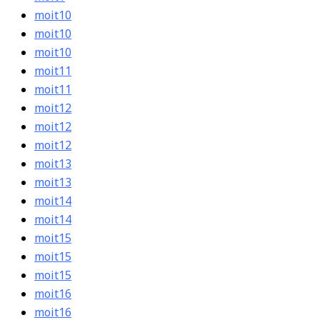
moit10
moit10
moit10
moit11
moit11
moit12
moit12
moit12
moit13
moit13
moit14
moit14
moit15
moit15
moit15
moit16
moit16