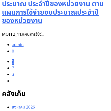
ประมาณ ประจำปีของหน่วยงาน ตาม
แผนการใช้จ่ายงบประมาณประจำปี
ของหน่วยงาน
MOIT2_11.แผนการใช้จ่…
admin
0
1
2
3
คลังเก็บ
สิงหาคม 2026