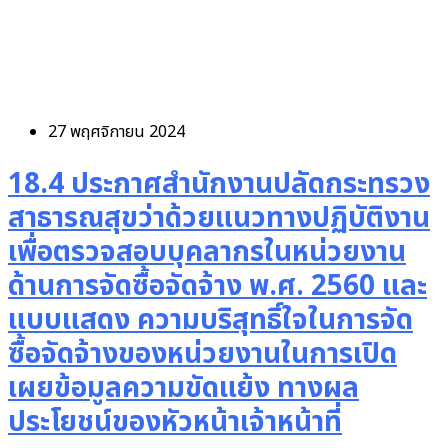
27 พฤศจิกายน 2024
18.4 ประกาศสำนักงานปลัดกระทรวง
สาธารณสุขว่าด้วยแนวทางปฏิบัติงาน
เพื่อตรวจสอบบุคลากรในหน่วยงาน
ด้านการจัดซื้อจัดจ้าง พ.ศ. 2560 และ
แบบแสดง ความบริสุทธิ์ใจในการจัด
ซื้อจัดจ้างของหน่วยงานในการเปิด
เผยข้อมูลความขัดแย้ง ทางผล
ประโยชน์ของหัวหน้าเจ้าหน้าที่