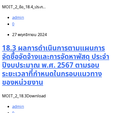
MOIT_2_ข้อ_18.4_ประก…
admin
0
27 พฤศจิกายน 2024
18.3 ผลการดำเนินการตามแผนการ
จัดซื้อจัดจ้างและการจัดหาพัสดุ ประจำ
ปีงบประมาณ พ.ศ. 2567 ตามรอบ
ระยะเวลาที่กำหนดในกรอบแนวทาง
ของหน่วยงาน
MOIT_2_18.3Download
admin