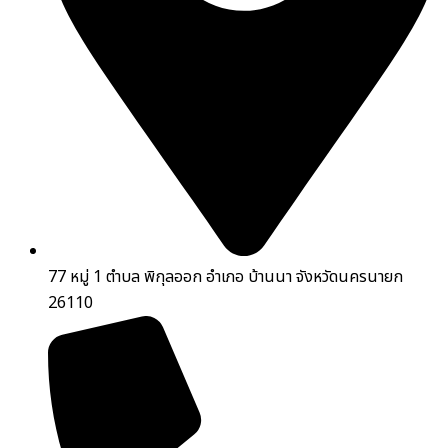
77 หมู่ 1 ตำบล พิกุลออก อำเภอ บ้านนา จังหวัดนครนายก
26110