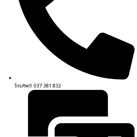
โทรศัพท์: 037 381 832