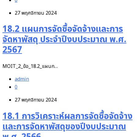
0
27 พฤศจิกายน 2024
18.2 แผนการจัดซื้อจัดจ้างและการ
จัดหาพัสดุ ประจำปีงบประมาณ พ.ศ.
2567
MOIT_2_ข้อ_18.2_แผนก…
admin
0
27 พฤศจิกายน 2024
18.1 การวิเคราะห์ผลการจัดซื้อจัดจ้าง
และการจัดหาพัสดุของปีงบประมาณ