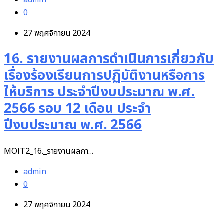
admin
0
27 พฤศจิกายน 2024
16. รายงานผลการดำเนินการเกี่ยวกับ
เรื่องร้องเรียนการปฏิบัติงานหรือการ
ให้บริการ ประจำปีงบประมาณ พ.ศ.
2566 รอบ 12 เดือน ประจำ
ปีงบประมาณ พ.ศ. 2566
MOIT2_16._รายงานผลกา…
admin
0
27 พฤศจิกายน 2024