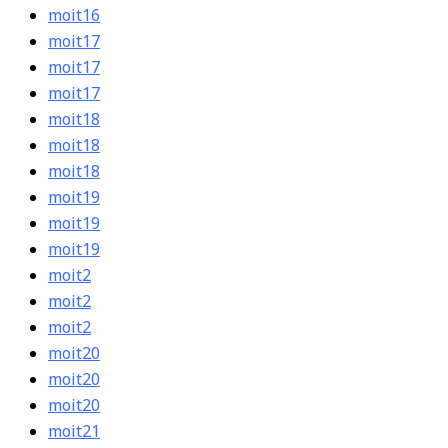
moit16
moit17
moit17
moit17
moit18
moit18
moit18
moit19
moit19
moit19
moit2
moit2
moit2
moit20
moit20
moit20
moit21