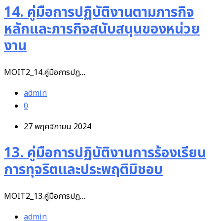
14. คู่มือการปฏิบัติงานตามภารกิจ
หลักและภารกิจสนับสนุนของหน่วย
งาน
MOIT2_14.คู่มือการปฏ…
admin
0
27 พฤศจิกายน 2024
13. คู่มือการปฏิบัติงานการร้องเรียน
การทุจริตและประพฤติมิชอบ
MOIT2_13.คู่มือการปฏ…
admin