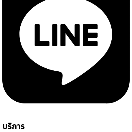
บริการ