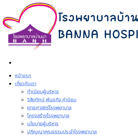
Skip
to
content
หน้าแรก
เกี่ยวกับเรา
ทำเนียบผู้บริหาร
วิสัยทัศน์ พันธกิจ ค่านิยม
ยุทธศาสตร์โรงพยาบาล
โครงสร้างโรงพยาบาล
นโยบายผู้บริหาร
ปฏิญญาคุณธรรมประจำโรงพยาบาล