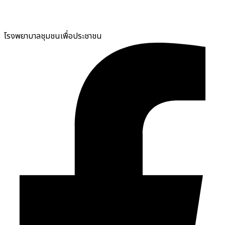
โรงพยาบาลชุมชนเพื่อประชาชน