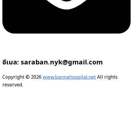
อีเมล: saraban.nyk@gmail.com
Copyright © 2026
www.bannahospital.net
All rights
reserved.