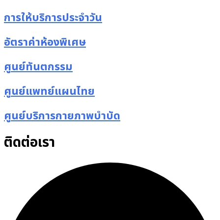
การให้บริการประจำวัน
อัตราค่าห้องพิเศษ
ศูนย์ทันตกรรม
ศูนย์แพทย์แผนไทย
ศูนย์บริการกายภาพบำบัด
ติดต่อเรา