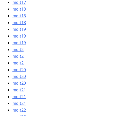
moit17
moit18
moit18
moit18
moit19
moit19
moit19
moit2
moit2
moit2
moit20
moit20
moit20
moit21
moit21
moit21
moit22