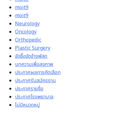
moit9
moit9
Neurology
Oncology
Orthopedic
Plastic Surgery
จัดซื้อจัดจ้างพัสดุ
บทความเพื่อสุขภาพ
ประกาศผลการคัดเลือก
ประกาศรับสมัครงาน
ประกาศรายชื่อ
ประกาศโรงพยาบาล
ไม่มีหมวดหมู่