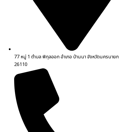
77 หมู่ 1 ตำบล พิกุลออก อำเภอ บ้านนา จังหวัดนครนายก
26110