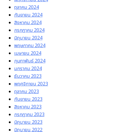
ตุลาคม 2024
กันยายน 2024
สิงหาคม 2024
กรกฎาคม 2024
มิถุนายน 2024
พฤษภาคม 2024
เมษายน 2024
กุมภาพันธ์ 2024
มกราคม 2024
ธันวาคม 2023
พฤศจิกายน 2023
ตุลาคม 2023
กันยายน 2023
สิงหาคม 2023
กรกฎาคม 2023
มิถุนายน 2023
มิถุนายน 2022