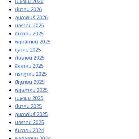
เมษายน 2026
มีนาคม 2026
กุมภาพันธ์ 2026
มกราคม 2026
ธันวาคม 2025
พฤศจิกายน 2025
ตุลาคม 2025
กันยายน 2025
สิงหาคม 2025
กรกฎาคม 2025
มิถุนายน 2025
พฤษภาคม 2025
เมษายน 2025
มีนาคม 2025
กุมภาพันธ์ 2025
มกราคม 2025
ธันวาคม 2024
พฤศจิกายน 2024