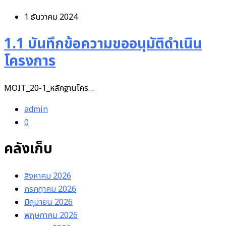
1 ธันวาคม 2024
1.1 บันทึกข้อความขออนุมัติดำเนิน
โครงการ
MOIT_20-1_หลักฐานโคร…
admin
0
คลังเก็บ
สิงหาคม 2026
กรกฎาคม 2026
มิถุนายน 2026
พฤษภาคม 2026