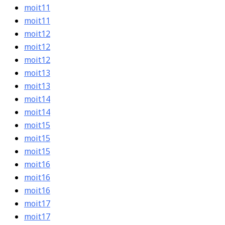
moit11
moit11
moit12
moit12
moit12
moit13
moit13
moit14
moit14
moit15
moit15
moit15
moit16
moit16
moit16
moit17
moit17