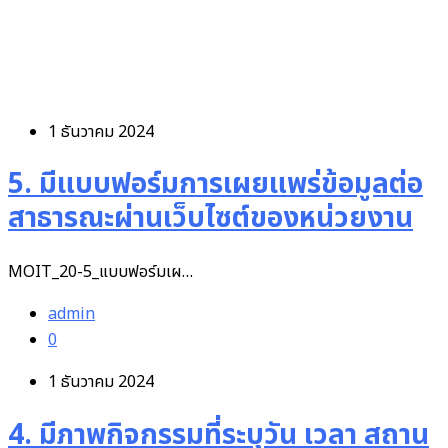
1 ธันวาคม 2024
5. มีแบบฟอร์มการเผยแพร่ข้อมูลต่อ
สาธารณะผ่านเว็บไซต์ของหน่วยงาน
MOIT_20-5_แบบฟอร์มเผ…
admin
0
1 ธันวาคม 2024
4. มีภาพกิจกรรมที่ระบุวัน เวลา สถาน