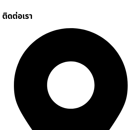
ติดต่อเรา