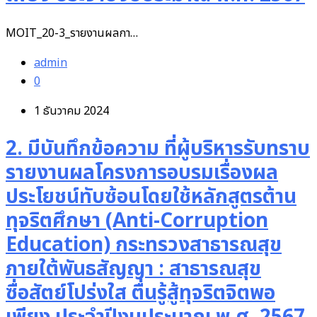
MOIT_20-3_รายงานผลกา…
admin
0
1 ธันวาคม 2024
2. มีบันทึกข้อความ ที่ผู้บริหารรับทราบ
รายงานผลโครงการอบรมเรื่องผล
ประโยชน์ทับซ้อนโดยใช้หลักสูตรต้าน
ทุจริตศึกษา (Anti-Corruption
Education) กระทรวงสาธารณสุข
ภายใต้พันธสัญญา : สาธารณสุข
ซื่อสัตย์โปร่งใส ตื่นรู้สู้ทุจริตจิตพอ