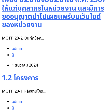
เพียง ประจำปีงบประมาณ พ.ศ. 2567
ให้แก่บุคลากรในหน่วยงาน และมีการ
ขออนุญาตนำไปเผยแพร่บนเว็บไซต์
ของหน่วยงาน
MOIT_20-2_บันทึกข้อค…
admin
0
1 ธันวาคม 2024
1.2 โครงการ
MOIT_20-1_หลักฐานโคร…
admin
0