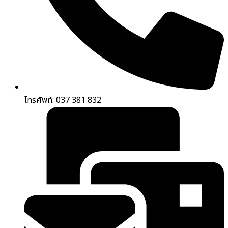
โทรศัพท์: 037 381 832