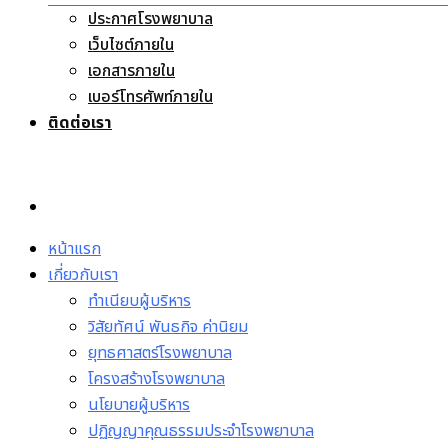
ประกาศโรงพยาบาล
เว็บไซต์ภายใน
เอกสารภายใน
เบอร์โทรศัพท์ภายใน
ติดต่อเรา
หน้าแรก
เกี่ยวกับเรา
ทำเนียบผู้บริหาร
วิสัยทัศน์ พันธกิจ ค่านิยม
ยุทธศาสตร์โรงพยาบาล
โครงสร้างโรงพยาบาล
นโยบายผู้บริหาร
ปฏิญญาคุณธรรมประจำโรงพยาบาล