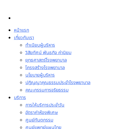
Skip
to
content
หน้าแรก
เกี่ยวกับเรา
ทำเนียบผู้บริหาร
วิสัยทัศน์ พันธกิจ ค่านิยม
ยุทธศาสตร์โรงพยาบาล
โครงสร้างโรงพยาบาล
นโยบายผู้บริหาร
ปฏิญญาคุณธรรมประจำโรงพยาบาล
คณะกรรมการจริยธรรม
บริการ
การให้บริการประจำวัน
อัตราค่าห้องพิเศษ
ศูนย์ทันตกรรม
ศูนย์แพทย์แผนไทย