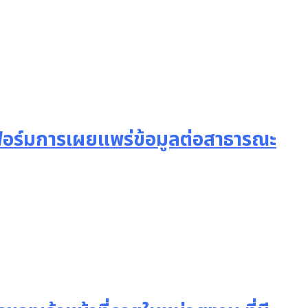
แบบฟอร์มการเผยแพร่ข้อมูลต่อสาธารณะ