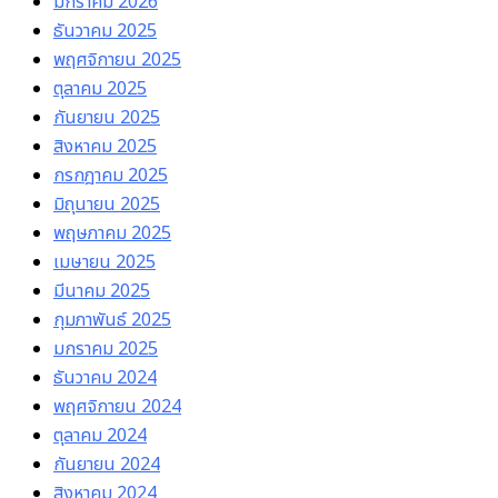
มกราคม 2026
ธันวาคม 2025
พฤศจิกายน 2025
ตุลาคม 2025
กันยายน 2025
สิงหาคม 2025
กรกฎาคม 2025
มิถุนายน 2025
พฤษภาคม 2025
เมษายน 2025
มีนาคม 2025
กุมภาพันธ์ 2025
มกราคม 2025
ธันวาคม 2024
พฤศจิกายน 2024
ตุลาคม 2024
กันยายน 2024
สิงหาคม 2024