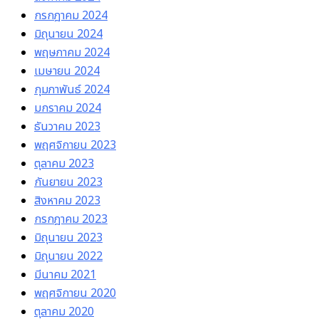
กรกฎาคม 2024
มิถุนายน 2024
พฤษภาคม 2024
เมษายน 2024
กุมภาพันธ์ 2024
มกราคม 2024
ธันวาคม 2023
พฤศจิกายน 2023
ตุลาคม 2023
กันยายน 2023
สิงหาคม 2023
กรกฎาคม 2023
มิถุนายน 2023
มิถุนายน 2022
มีนาคม 2021
พฤศจิกายน 2020
ตุลาคม 2020