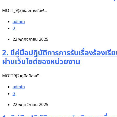
MOIT_9(3)ช่องทางรับฟ…
admin
0
22 พฤศจิกายน 2025
2. มีคู่มือปฏิบัติการการรับเรื่องร้อ
ผ่านเว็บไซต์ของหน่วยงาน
MOIT9(2)คู่มือป้องกั…
admin
0
22 พฤศจิกายน 2025