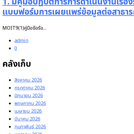
1. มีคู่มือปฏิบัติการการดำเนินงานเรื่
แบบฟอร์มการเผยแพร่ข้อมูลต่อสาธาร
MOIT9(1)คู่มือข้อร้อ…
admin
0
คลังเก็บ
สิงหาคม 2026
กรกฎาคม 2026
มิถุนายน 2026
พฤษภาคม 2026
เมษายน 2026
มีนาคม 2026
กุมภาพันธ์ 2026