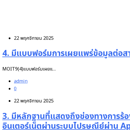
22 พฤศจิกายน 2025
4. มีแบบฟอร์มการเผยแพร่ข้อมูลต่อส
MOIT9(4)แบบฟอร์มเผยแ…
admin
0
22 พฤศจิกายน 2025
3. มีหลักฐานที่แสดงถึงช่องทางการร้
อินเตอร์เน็ตผ่านระบบไปรษณีย์ผ่าน 