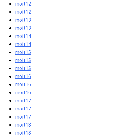
moit12
moit12
moit13
moit13
moit14
moit14
moit15
moit15
moit15
moit16
moit16
moit16
moit17
moit17
moit17
moit18
moit18