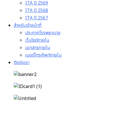
ITA ปี 2569
ITA ปี 2568
ITA ปี 2567
สำหรับเจ้าหน้าที่
ประกาศโรงพยาบาล
เว็บไซต์ภายใน
เอกสารภายใน
เบอร์โทรศัพท์ภายใน
ติดต่อเรา