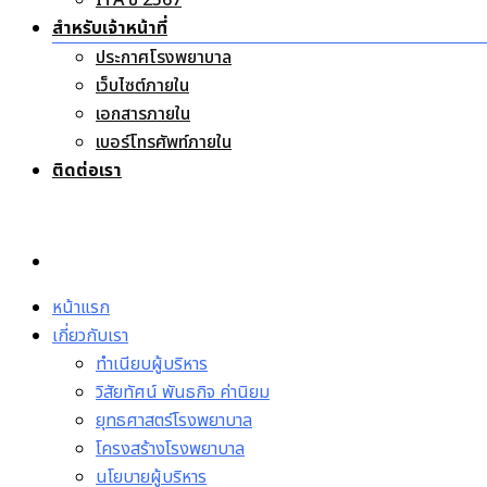
ITA ปี 2567
สำหรับเจ้าหน้าที่
ประกาศโรงพยาบาล
เว็บไซต์ภายใน
เอกสารภายใน
เบอร์โทรศัพท์ภายใน
ติดต่อเรา
หน้าแรก
เกี่ยวกับเรา
ทำเนียบผู้บริหาร
วิสัยทัศน์ พันธกิจ ค่านิยม
ยุทธศาสตร์โรงพยาบาล
โครงสร้างโรงพยาบาล
นโยบายผู้บริหาร