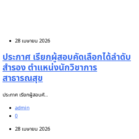
28 เมษายน 2026
ประกาศ เรียกผู้สอบคัดเลือกได้ลำดับ
สำรอง ตำแหน่งนักวิชาการ
สาธารณสุข
ประกาศ เรียกผู้สอบคั…
admin
0
28 เมษายน 2026