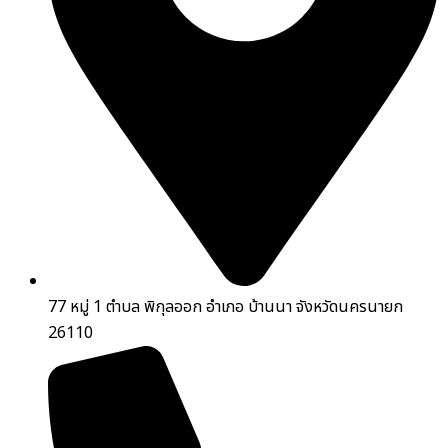
77 หมู่ 1 ตำบล พิกุลออก อำเภอ บ้านนา จังหวัดนครนายก
26110