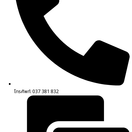
โทรศัพท์: 037 381 832