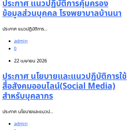
ประกาศ แนวปฏิบัติการคุ้มครอง
ข้อมูลส่วนบุคคล โรงพยาบาลบ้านนา
ประกาศ แนวปฏิบัติการ…
admin
0
22 เมษายน 2026
ประกาศ นโยบายและแนวปฏิบัติการใช้
สื่อสังคมออนไลน์(Social Media)
สำหรับบุคลากร
ประกาศ นโยบายและแนวป…
admin