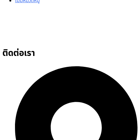
ไม่มีหมวดหมู่
ติดต่อเรา