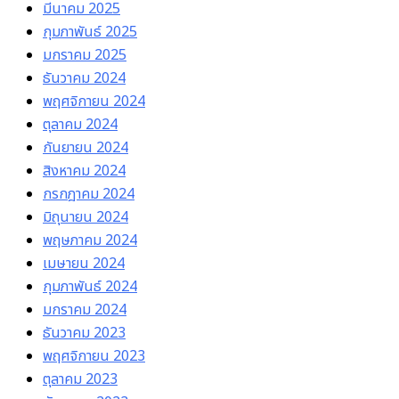
มีนาคม 2025
กุมภาพันธ์ 2025
มกราคม 2025
ธันวาคม 2024
พฤศจิกายน 2024
ตุลาคม 2024
กันยายน 2024
สิงหาคม 2024
กรกฎาคม 2024
มิถุนายน 2024
พฤษภาคม 2024
เมษายน 2024
กุมภาพันธ์ 2024
มกราคม 2024
ธันวาคม 2023
พฤศจิกายน 2023
ตุลาคม 2023