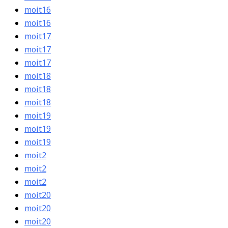
moit16
moit16
moit17
moit17
moit17
moit18
moit18
moit18
moit19
moit19
moit19
moit2
moit2
moit2
moit20
moit20
moit20