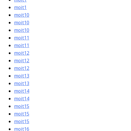
moit1
moit1
moit10
moit10
moit10
moit11
moit11
moit12
moit12
moit12
moit13
moit13
moit14
moit14
moit15
moit15
moit15
moit16