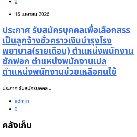
0
16 เมษายน 2026
ประกาศ รับสมัครบุคคลเพื่อเลือกสรร
เป็นลูกจ้างชั่วคราวเงินบำรุงโรง
พยาบาล(รายเดือน) ตำแหน่งพนักงาน
ซักฟอก ตำแหน่งพนักงานเปล
ตำแหน่งพนักงานช่วยเหลือคนไข้
ประกาศ รับสมัครบุคคล…
admin
0
คลังเก็บ