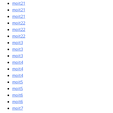
moit21
moit21
moit21
moit22
moit22
moit22
moit3
moit3
moit3
moit4
moit4
moit4
moit5
moit5
moit6
moit6
moit7