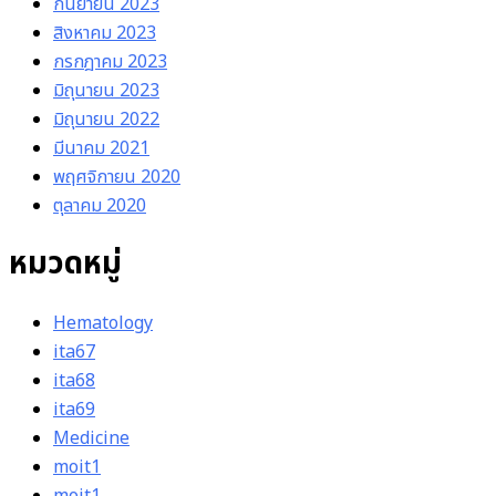
กันยายน 2023
สิงหาคม 2023
กรกฎาคม 2023
มิถุนายน 2023
มิถุนายน 2022
มีนาคม 2021
พฤศจิกายน 2020
ตุลาคม 2020
หมวดหมู่
Hematology
ita67
ita68
ita69
Medicine
moit1