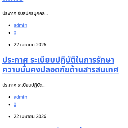
ประกาศ รับสมัครบุคคล…
admin
0
22 เมษายน 2026
ประกาศ ระเบียบปฏิบัติในการรักษา
ความมั่นคงปลอดภัยด้านสารสนเทศ
ประกาศ ระเบียบปฏิบัต…
admin
0
22 เมษายน 2026