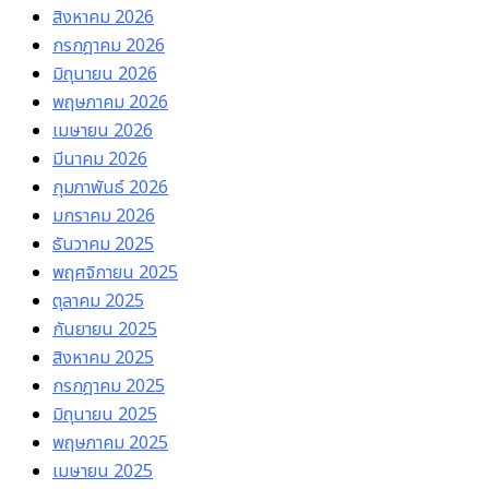
สิงหาคม 2026
กรกฎาคม 2026
มิถุนายน 2026
พฤษภาคม 2026
เมษายน 2026
มีนาคม 2026
กุมภาพันธ์ 2026
มกราคม 2026
ธันวาคม 2025
พฤศจิกายน 2025
ตุลาคม 2025
กันยายน 2025
สิงหาคม 2025
กรกฎาคม 2025
มิถุนายน 2025
พฤษภาคม 2025
เมษายน 2025