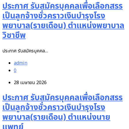
ประกาศ รับสมัครบุคคลเพื่อเลือกสรร
เป็นลูกจ้างชั่วคราวเงินบำรุงโรง
พยาบาล(รายเดือน) ตำแหน่งพยาบาล
วิชาชีพ
ประกาศ รับสมัครบุคคล…
admin
0
28 เมษายน 2026
ประกาศ รับสมัครบุคคลเพื่อเลือกสรร
เป็นลูกจ้างชั่วคราวเงินบำรุงโรง
พยาบาล(รายเดือน) ตำแหน่งนาย
แพทย์