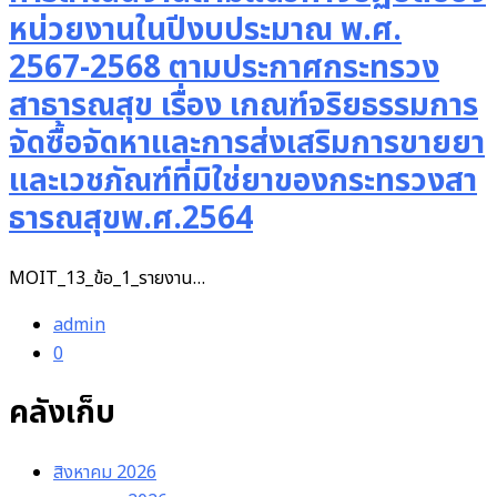
หน่วยงานในปีงบประมาณ พ.ศ.
2567-2568 ตามประกาศกระทรวง
สาธารณสุข เรื่อง เกณฑ์จริยธรรมการ
จัดซื้อจัดหาและการส่งเสริมการขายยา
และเวชภัณฑ์ที่มิใช่ยาของกระทรวงสา
ธารณสุขพ.ศ.2564
MOIT_13_ข้อ_1_รายงาน…
admin
0
คลังเก็บ
สิงหาคม 2026