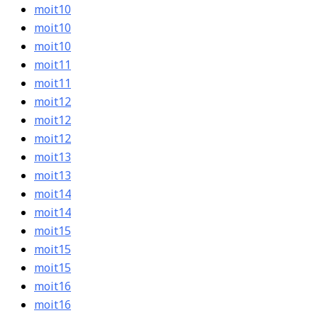
moit10
moit10
moit10
moit11
moit11
moit12
moit12
moit12
moit13
moit13
moit14
moit14
moit15
moit15
moit15
moit16
moit16