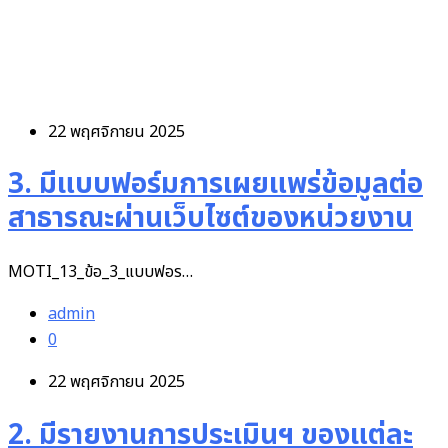
22 พฤศจิกายน 2025
3. มีแบบฟอร์มการเผยแพร่ข้อมูลต่อ
สาธารณะผ่านเว็บไซต์ของหน่วยงาน
MOTI_13_ข้อ_3_แบบฟอร…
admin
0
22 พฤศจิกายน 2025
2. มีรายงานการประเมินฯ ของแต่ละ