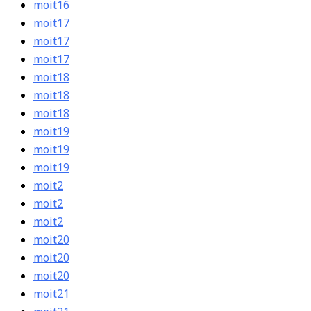
moit16
moit17
moit17
moit17
moit18
moit18
moit18
moit19
moit19
moit19
moit2
moit2
moit2
moit20
moit20
moit20
moit21