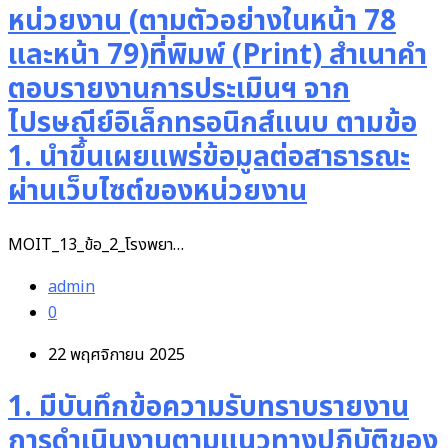
หน่วยงาน (ตามตัวอย่างในหน้า 78
และหน้า 79)ที่พิมพ์ (Print) สำเนาคำ
ตอบรายงานการประเมินฯ จาก
ไปรษณีย์อิเล็กทรอนิกส์แนบ ตามข้อ
1. นำขึ้นเผยแพร่ข้อมูลต่อสาธารณะ
ผ่านเว็บไซต์ของหน่วยงาน
MOIT_13_ข้อ_2_โรงพยา…
admin
0
22 พฤศจิกายน 2025
1. มีบันทึกข้อความรับทราบรายงาน
การดำเนินงานตามแนวทางปฏิบัติของ