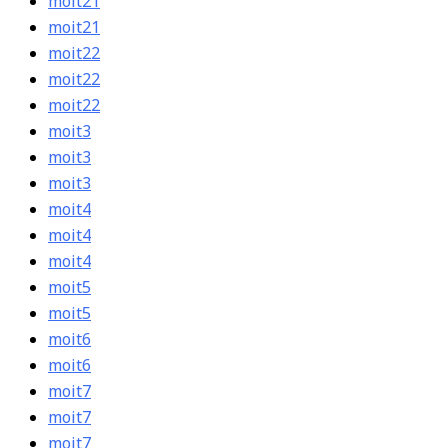
moit21
moit21
moit22
moit22
moit22
moit3
moit3
moit3
moit4
moit4
moit4
moit5
moit5
moit6
moit6
moit7
moit7
moit7