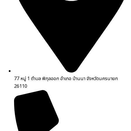
77 หมู่ 1 ตำบล พิกุลออก อำเภอ บ้านนา จังหวัดนครนายก
26110