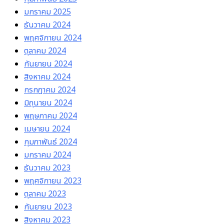
มกราคม 2025
ธันวาคม 2024
พฤศจิกายน 2024
ตุลาคม 2024
กันยายน 2024
สิงหาคม 2024
กรกฎาคม 2024
มิถุนายน 2024
พฤษภาคม 2024
เมษายน 2024
กุมภาพันธ์ 2024
มกราคม 2024
ธันวาคม 2023
พฤศจิกายน 2023
ตุลาคม 2023
กันยายน 2023
สิงหาคม 2023