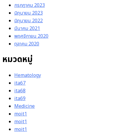
กรกฎาคม 2023
มิถุนายน 2023
มิถุนายน 2022
มีนาคม 2021
พฤศจิกายน 2020
ตุลาคม 2020
หมวดหมู่
Hematology
ita67
ita68
ita69
Medicine
moit1
moit1
moit1