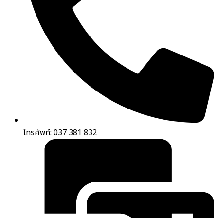
โทรศัพท์: 037 381 832