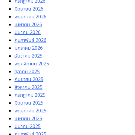
กรกฎาคม 2026
มิถุนายน 2026
พฤษภาคม 2026
เมษายน 2026
มีนาคม 2026
กุมภาพันธ์ 2026
มกราคม 2026
ธันวาคม 2025
พฤศจิกายน 2025
ตุลาคม 2025
กันยายน 2025
สิงหาคม 2025
กรกฎาคม 2025
มิถุนายน 2025
พฤษภาคม 2025
เมษายน 2025
มีนาคม 2025
กุมภาพันธ์ 2025