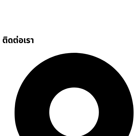
ติดต่อเรา