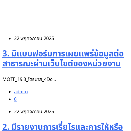
22 พฤศจิกายน 2025
3. มีแบบฟอร์มการเผยแพร่ข้อมูลต่อ
สาธารณะผ่านเว็บไซต์ของหน่วยงาน
MOIT_19.3_ไตรมาส_4Do…
admin
0
22 พฤศจิกายน 2025
2. มีรายงานการเรี่ยไรและการให้หรือ