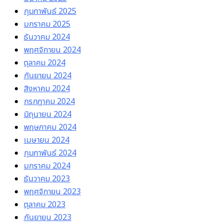
กุมภาพันธ์ 2025
มกราคม 2025
ธันวาคม 2024
พฤศจิกายน 2024
ตุลาคม 2024
กันยายน 2024
สิงหาคม 2024
กรกฎาคม 2024
มิถุนายน 2024
พฤษภาคม 2024
เมษายน 2024
กุมภาพันธ์ 2024
มกราคม 2024
ธันวาคม 2023
พฤศจิกายน 2023
ตุลาคม 2023
กันยายน 2023