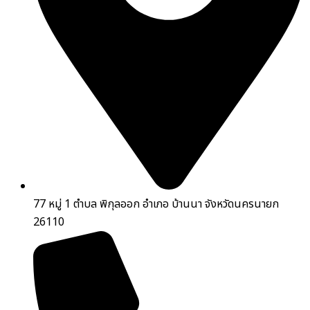
77 หมู่ 1 ตำบล พิกุลออก อำเภอ บ้านนา จังหวัดนครนายก
26110