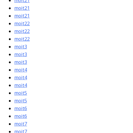
moit21
moit21
moit21
moit22
moit22
moit22
moit3
moit3
moit3
moit4
moit4
moit4
moit5
moit5
moit6
moit6
moit7
moit7