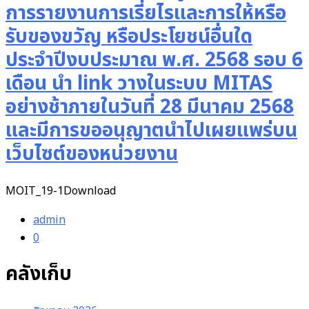
การรายงานการเรี่ยไรและการให้หรือ
รับของขวัญ หรือประโยชน์อื่นใด
ประจำปีงบประมาณ พ.ศ. 2568 รอบ 6
เดือน นำ link วางในระบบ MITAS
อย่างช้าภายในวันที่ 28 มีนาคม 2568
และมีการขออนุญาตนำไปเผยแพร่บน
เว็บไซต์ของหน่วยงาน
MOIT_19-1Download
admin
0
คลังเก็บ