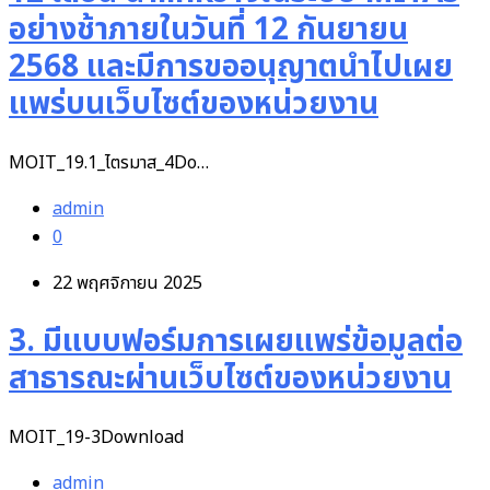
อย่างช้าภายในวันที่ 12 กันยายน
2568 และมีการขออนุญาตนำไปเผย
แพร่บนเว็บไซต์ของหน่วยงาน
MOIT_19.1_ไตรมาส_4Do…
admin
0
22 พฤศจิกายน 2025
3. มีแบบฟอร์มการเผยแพร่ข้อมูลต่อ
สาธารณะผ่านเว็บไซต์ของหน่วยงาน
MOIT_19-3Download
admin