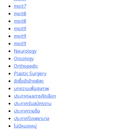
moit7
moit8
moit8
moit9
moit9
moit9
Neurology
Oncology
Orthopedic
Plastic Surgery
จัดซื้อจัดจ้างพัสดุ
บทความเพื่อสุขภาพ
ประกาศผลการคัดเลือก
ประกาศรับสมัครงาน
ประกาศรายชื่อ
ประกาศโรงพยาบาล
ไม่มีหมวดหมู่