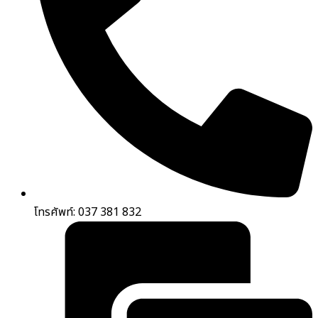
โทรศัพท์: 037 381 832