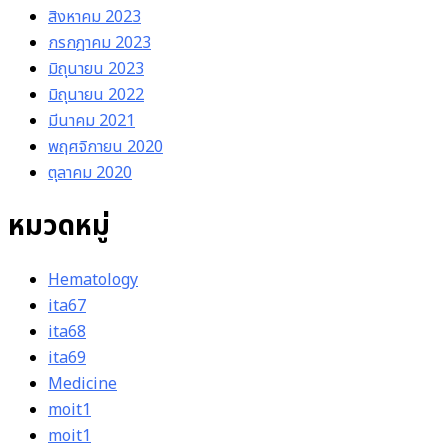
สิงหาคม 2023
กรกฎาคม 2023
มิถุนายน 2023
มิถุนายน 2022
มีนาคม 2021
พฤศจิกายน 2020
ตุลาคม 2020
หมวดหมู่
Hematology
ita67
ita68
ita69
Medicine
moit1
moit1