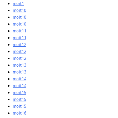
moit1
moit10
moit10
moit10
moit11
moit11
moit12
moit12
moit12
moit13
moit13
moit14
moit14
moit15
moit15
moit15
moit16