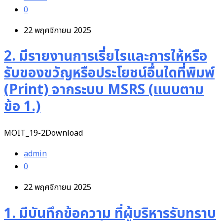
0
22 พฤศจิกายน 2025
2. มีรายงานการเรี่ยไรและการให้หรือ
รับของขวัญหรือประโยชน์อื่นใดที่พิมพ์
(Print) จากระบบ MSRS (แนบตาม
ข้อ 1.)
MOIT_19-2Download
admin
0
22 พฤศจิกายน 2025
1. มีบันทึกข้อความ ที่ผู้บริหารรับทราบ