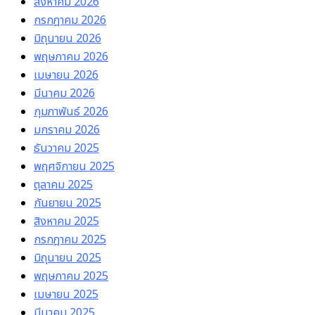
สิงหาคม 2026
กรกฎาคม 2026
มิถุนายน 2026
พฤษภาคม 2026
เมษายน 2026
มีนาคม 2026
กุมภาพันธ์ 2026
มกราคม 2026
ธันวาคม 2025
พฤศจิกายน 2025
ตุลาคม 2025
กันยายน 2025
สิงหาคม 2025
กรกฎาคม 2025
มิถุนายน 2025
พฤษภาคม 2025
เมษายน 2025
มีนาคม 2025