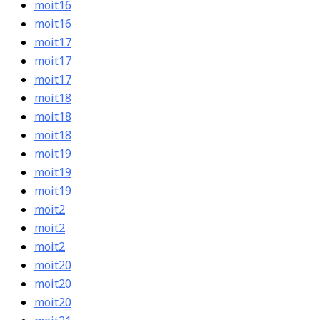
moit16
moit16
moit17
moit17
moit17
moit18
moit18
moit18
moit19
moit19
moit19
moit2
moit2
moit2
moit20
moit20
moit20