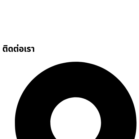
ติดต่อเรา