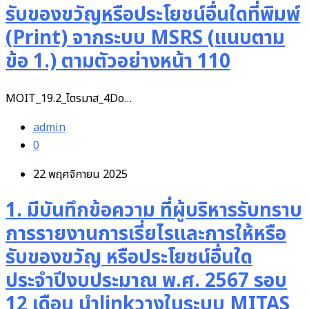
รับของขวัญหรือประโยชน์อื่นใดที่พิมพ์
(Print) จากระบบ MSRS (แนบตาม
ข้อ 1.) ตามตัวอย่างหน้า 110
MOIT_19.2_ไตรมาส_4Do…
admin
0
22 พฤศจิกายน 2025
1. มีบันทึกข้อความ ที่ผู้บริหารรับทราบ
การรายงานการเรี่ยไรและการให้หรือ
รับของขวัญ หรือประโยชน์อื่นใด
ประจำปีงบประมาณ พ.ศ. 2567 รอบ
12 เดือน นำlinkวางในระบบ MITAS